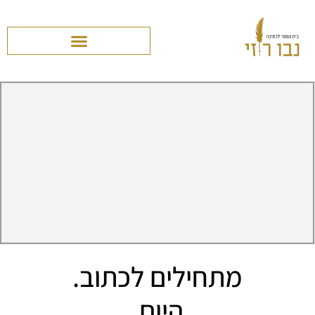
מתחילים לכתוב.
היום.