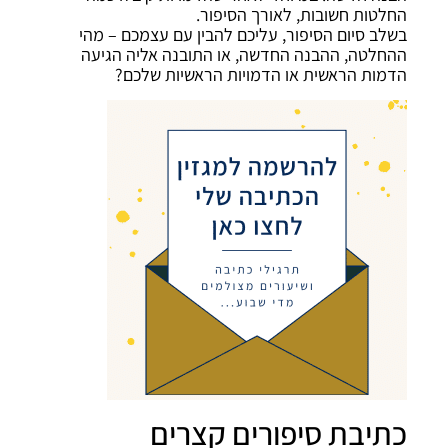
החלטות חשובות, לאורך הסיפור.
בשלב סיום הסיפור, עליכם להבין עם עצמכם – מהי
ההחלטה, ההבנה החדשה, או התובנה אליה הגיעה
הדמות הראשית או הדמויות הראשיות שלכם?
כתיבת סיפורים קצרים