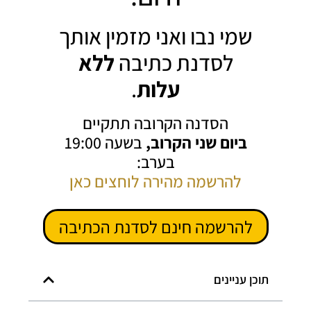
שמי נבו ואני מזמין אותך
לסדנת כתיבה
ללא
עלות
.
הסדנה הקרובה תתקיים
ביום שני הקרוב,
בשעה 19:00
בערב:
להרשמה מהירה לוחצים כאן
להרשמה חינם לסדנת הכתיבה
תוכן עניינים