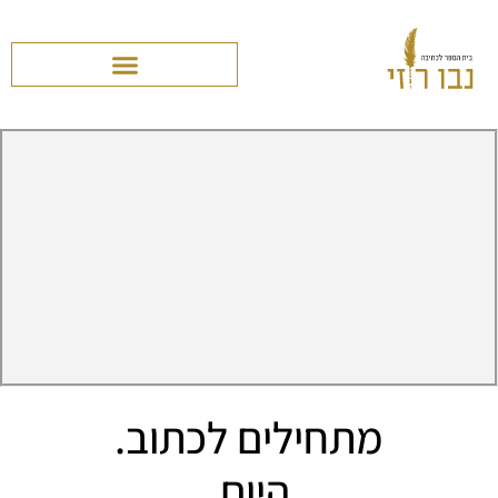
מתחילים לכתוב.
היום.