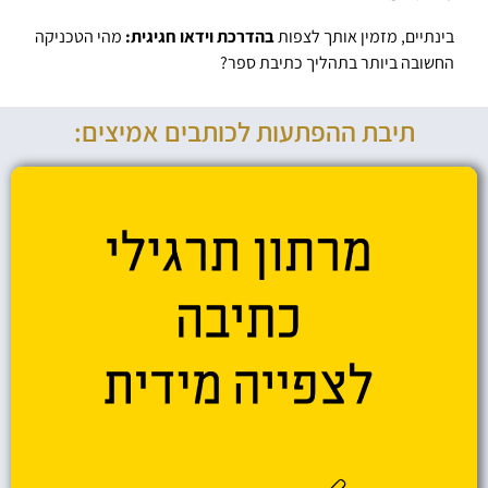
בינתיים, מזמין אותך לצפות
בהדרכת וידאו חגיגית:
מהי הטכניקה
החשובה ביותר בתהליך כתיבת ספר?
תיבת ההפתעות לכותבים אמיצים: