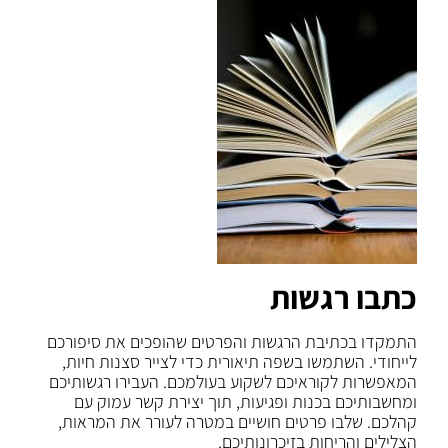
כתבו רגשות
התמקדו בכתיבת הרגשות והפרטים שהופכים את סיפורכם
לייחודי. השתמשו בשפה תיאורית כדי לצייר סצנות חיות,
המאפשרות לקוראיכם לשקוע בעולמכם. העבירו רגשותיכם
ומחשבותיכם בכנות ופגיעות, תוך יצירת קשר עמוק עם
קהלכם. שלבו פרטים חושיים במטרה לעורר את המראות,
הצלילים והריחות בזיכרונותיכם.