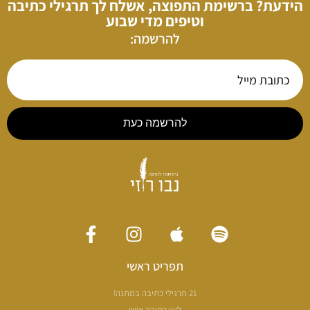
הידעת? ברשימת התפוצה, אשלח לך תרגילי כתיבה
וטיפים מדי שבוע
להרשמה:
להרשמה כעת
תפריט ראשי
21 תרגילי כתיבה במתנה!
ליווי כתיבה אישי