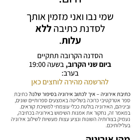
שמי נבו ואני מזמין אותך
לסדנת כתיבה
ללא
עלות
.
הסדנה הקרובה תתקיים
ביום שני הקרוב,
בשעה 19:00
בערב:
להרשמה מהירה לוחצים כאן
כתיבת אירוניה – איך לכתוב אירוניה בסיפור שלנו?
כתיבת
ספר אטרקטיבי כרוכה בשליטה באמצעים ספרותיים שונים,
וביניהם, האירוניה בולטת ככלי עוצמתי למשיכת קוראים.
במאמר זה, נחקור את אמנות השימוש באירוניה בכתיבה,
נעמיק בצורותיה השונות ונציע עצות מעשיות לשילוב אירוניה
בעלילותיכם.
מהי אירוניה