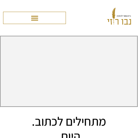
מתחילים לכתוב.
היום.