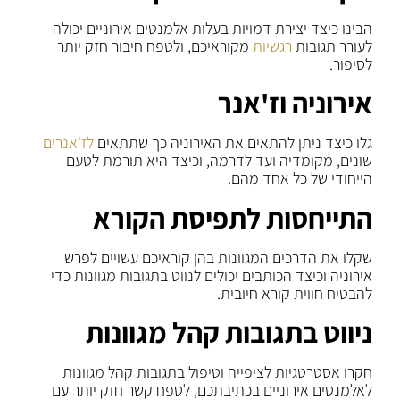
הבינו כיצד יצירת דמויות בעלות אלמנטים אירוניים יכולה
לעורר תגובות
רגשיות
מקוראיכם, ולטפח חיבור חזק יותר
לסיפור.
אירוניה וז'אנר
גלו כיצד ניתן להתאים את האירוניה כך שתתאים
לז'אנרים
שונים, מקומדיה ועד לדרמה, וכיצד היא תורמת לטעם
הייחודי של כל אחד מהם.
התייחסות לתפיסת הקורא
שקלו את הדרכים המגוונות בהן קוראיכם עשויים לפרש
אירוניה וכיצד הכותבים יכולים לנווט בתגובות מגוונות כדי
להבטיח חווית קורא חיובית.
ניווט בתגובות קהל מגוונות
חקרו אסטרטגיות לציפייה וטיפול בתגובות קהל מגוונות
לאלמנטים אירוניים בכתיבתכם, לטפח קשר חזק יותר עם