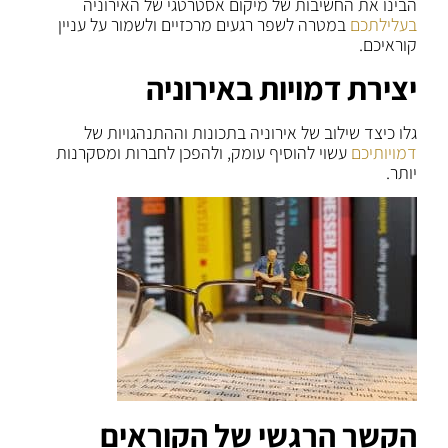
הבינו את החשיבות של מיקום אסטרטגי של האירוניה
בעלילתכם
במטרה לשפר רגעים מרכזיים ולשמור על עניין
קוראיכם.
י
צירת דמויות באירוניה
גלו כיצד שילוב של אירוניה בתכונות וההתנהגויות של
דמויותיכם
עשוי להוסיף עומק, ולהפכן לחברות ומסקרנות
יותר.
הקשר הרגשי של הקוראים