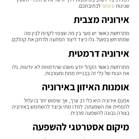
שנינות
והומור
לכתיבתכם.
אירוניה מצבית
מתרחשת כאשר יש פער בין מה שצפוי לקרות לבין מה
שמתרחש בפועל. גלו כיצד ליצור הפתעה ולרתק את קהלכם.
אירוניה דרמטית
מתרחשת כאשר הקהל יודע משהו שהדמויות לא יודעות. גלו
את הכוח של כלי זה בבניית מתח ומעורבות.
אומנות האיזון באירוניה
אמנם אירוניה היא כלי רב ערך, אך שימוש יתר בו עלול
להפחית את השפעתה. למדו מתי וכיצד להשתמש באירוניה
בצורה נבונה להשפעה מרבית.
מיקום אסטרטגי להשפעה