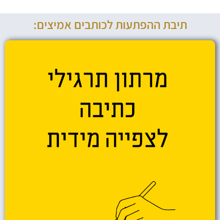
תיבת ההפתעות לכותבים אמיצים: