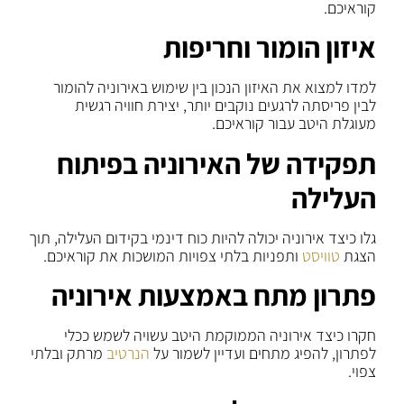
קוראיכם.
איזון הומור וחריפות
למדו למצוא את האיזון הנכון בין שימוש באירוניה להומור
לבין פריסתה לרגעים נוקבים יותר, יצירת חוויה רגשית
מעוגלת היטב עבור קוראיכם.
תפקידה של האירוניה בפיתוח
העלילה
גלו כיצד אירוניה יכולה להיות כוח דינמי בקידום העלילה, תוך
הצגת
טוויסט
ותפניות בלתי צפויות המושכות את קוראיכם.
פתרון מתח באמצעות אירוניה
חקרו כיצד אירוניה הממוקמת היטב עשויה לשמש ככלי
לפתרון, להפיג מתחים ועדיין לשמור על
הנרטיב
מרתק ובלתי
צפוי.