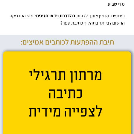
מדי שבוע.
בינתיים, מזמין אותך לצפות
בהדרכת וידאו חגיגית:
מהי הטכניקה
החשובה ביותר בתהליך כתיבת ספר?
תיבת ההפתעות לכותבים אמיצים: