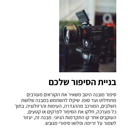
בניית הסיפור שלכם
סיפור מובנה היטב משאיר את הקוראים מעורבים
מתחילתו ועד סופו. שיקלו להשתמש במבנה שלושת
השלבים, המורכב מההגדרה, העימות והרזולוציה. בתוך
כל מערכה, חלקו את הסיפור לפרקים או קטעים,
העוקבים אחר קו התקדמות הגיוני. מבנה זה, יעזור
לשמור על זרימה ופלואו סיפורי מגובש.