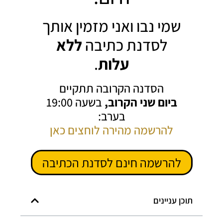
שמי נבו ואני מזמין אותך
לסדנת כתיבה
ללא
עלות
.
הסדנה הקרובה תתקיים
ביום שני הקרוב,
בשעה 19:00
בערב:
להרשמה מהירה לוחצים כאן
להרשמה חינם לסדנת הכתיבה
תוכן עניינים