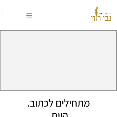
מתחילים לכתוב.
היום.