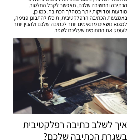
הכתיבה והחשיבה שלכם, תאפשר לקבל החלטות
מודעות ומדויקות יותר במהלך הכתיבה. כמו כן,
באמצעות הכתיבה הרפלקטיבית, תוכלו להתבונן פנימה,
למצוא נושאים מתאימים יותר לכתיבה שלכם ולהבין יותר
לעומק את התחומים שעליכם לשפר.
איך לשלב כתיבה רפלקטיבית
בשגרת הכתיבה שלכם?