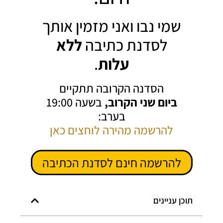
שמי נבו ואני מזמין אותך
לסדנת כתיבה
ללא
עלות
.
הסדנה הקרובה תתקיים
ביום שני הקרוב,
בשעה 19:00
בערב:
להרשמה מהירה לוחצים כאן
להרשמה חינם לסדנת הכתיבה
תוכן עניינים