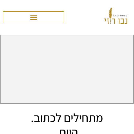
מתחילים לכתוב.
היום.