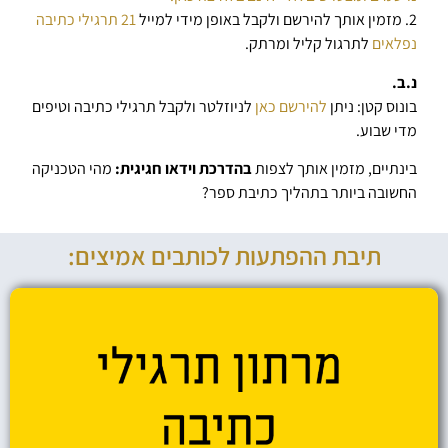
2. מזמין אותך להירשם ולקבל באופן מידי למייל
21 תרגילי כתיבה
נפלאים
לתרגול קליל ומרתק.
נ.ב.
בונוס קטן: ניתן
להירשם כאן
לניוזלטר ולקבל תרגילי כתיבה וטיפים
מדי שבוע.
בינתיים, מזמין אותך לצפות
בהדרכת וידאו חגיגית:
מהי הטכניקה
החשובה ביותר בתהליך כתיבת ספר?
תיבת ההפתעות לכותבים אמיצים: