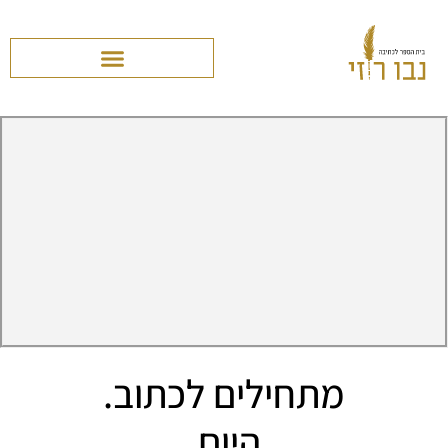
מתחילים לכתוב.
היום.