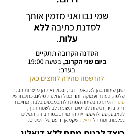
שמי נבו ואני מזמין אותך
לסדנת כתיבה
ללא
עלות
.
הסדנה הקרובה תתקיים
ביום שני הקרוב,
בשעה 19:00
בערב:
להרשמה מהירה לוחצים כאן
ישנן שיחות בהן לא נאמר דבר, ובכול זאת הן מייצרות הבנה
שלמה, טעונה ועמוקה יותר מכול החלפת מילים. כתיבתו של
סיפור
המתרכז בשיחה המתנהלת במבטים בלבד, מחייבת
דיוק נדיר, רגישות לפרטים ותשומת לב לשפת הגוף,
לסאבטקסט ולהיסטוריית הדמויות. במרחב זה, המילים
נעלמות, ומתחיל
דיאלוג
שקט אך רועם של העיניים.
כיצד לבנות מתח ללא דיאלוג