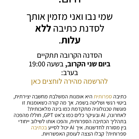
שמי נבו ואני מזמין אותך
לסדנת כתיבה
ללא
עלות
.
הסדנה הקרובה תתקיים
ביום שני הקרוב,
בשעה 19:00
בערב:
להרשמה מהירה לוחצים כאן
כתיבה
ספרותית
היא אומנות המשלבת מחשבה יצירתית,
ביטוי רגשי ושליטה בשפה. אך מה קורה כשאומנות זו
פוגשת טכנולוגיה מתקדמת כמו בינה מלאכותית?
לאחרונה, AI ובעיקר כלים כמו צ'אט GPT, חוללו מהפכה
בתהליך הכתיבה הספרותית, והפכו אותו לשילוב ייחודי
בין מסורת לחדשנות. איך AI יכול לסייע
בכתיבה
ספרותית? קבלו הצצה לעומק האפשרויות.