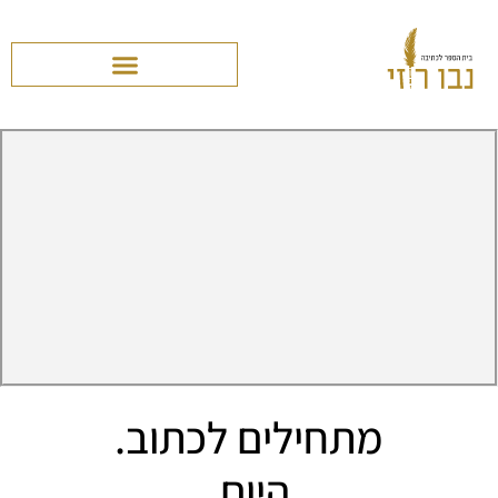
מתחילים לכתוב.
היום.