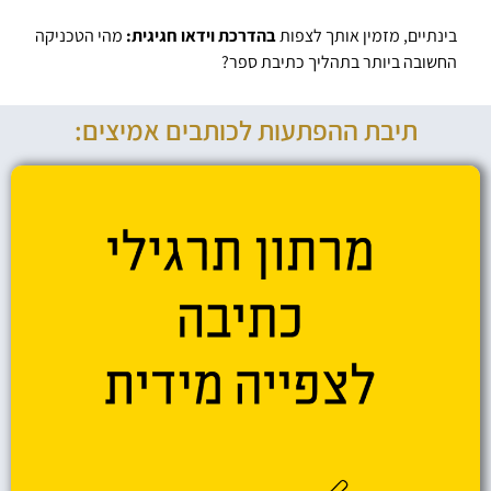
בינתיים, מזמין אותך לצפות
בהדרכת וידאו חגיגית:
מהי הטכניקה
החשובה ביותר בתהליך כתיבת ספר?
תיבת ההפתעות לכותבים אמיצים: