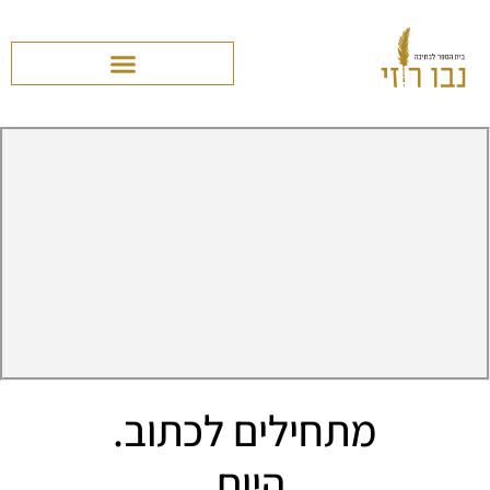
מתחילים לכתוב.
היום.