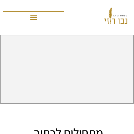
מתחילים לכתוב.