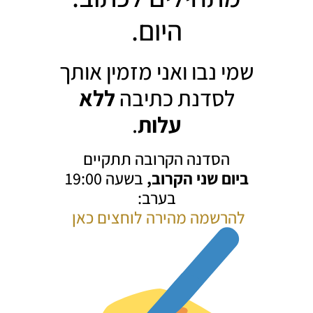
היום.
שמי נבו ואני מזמין אותך
לסדנת כתיבה
ללא
עלות
.
הסדנה הקרובה תתקיים
ביום שני הקרוב,
בשעה 19:00
בערב:
להרשמה מהירה לוחצים כאן