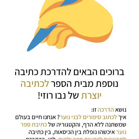
ברוכים הבאים להדרכת כתיבה
נוספת מבית הספר
לכתיבה
יוצרת
של נבו רוזי!
נושא
הדרכה
זו:
איך
לכתוב סיפורים לבני נוער
? אנחנו חיים בעולם
שמשתנה ללא הרף, והקטגוריה של
כתיבת ספר
נוער
איכשהו נופלת בין הכיסאות, בין כתיבה