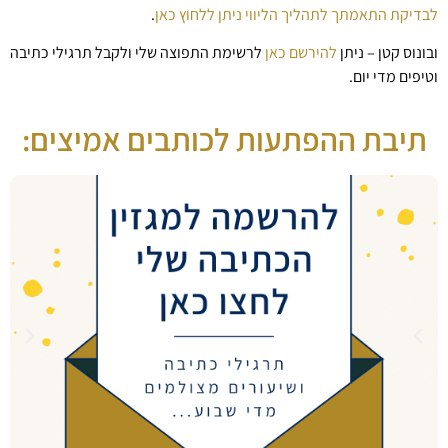
לבדיקת התאמתך לתהליך הליווי ניתן ללחוץ כאן
.
ובונוס קטן – ניתן
להירשם כאן
לרשימת התפוצה שלי ולקבל תרגילי כתיבה
וטיפים מדי יום.
תיבת ההפתעות לכותבים אמיצים: