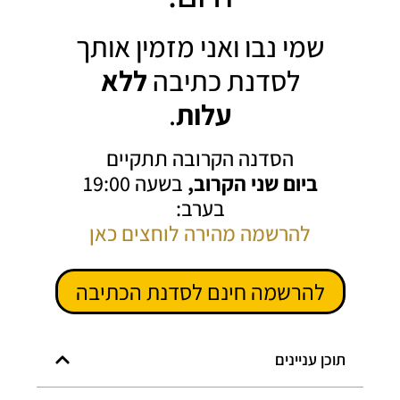
שמי נבו ואני מזמין אותך
לסדנת כתיבה
ללא
עלות
.
הסדנה הקרובה תתקיים
ביום שני הקרוב,
בשעה 19:00
בערב:
להרשמה מהירה לוחצים כאן
להרשמה חינם לסדנת הכתיבה
תוכן עניינים