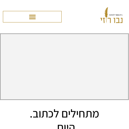
מתחילים לכתוב.
היום.