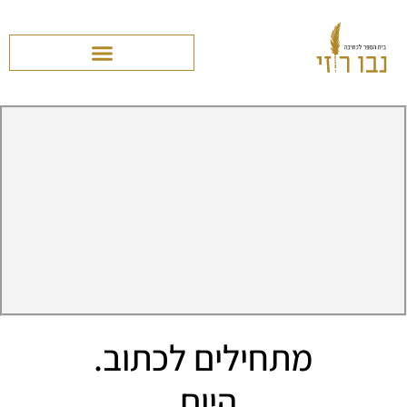
מתחילים לכתוב.
היום.