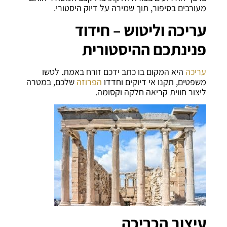
מעורבים בסיפור, תוך שמירה על דיוק היסטורי.
עריכה וליטוש – חידוד
פנינתכם ההיסטורית
עריכה
היא המקום בו כתב ידכם זורח באמת. לטשו
משפטים, תקנו אי דיוקים וחדדו
הפרוזה
שלכם, במטרה
ליצור חווית קריאה חלקה וקסומה.
עיצוב הכריכה