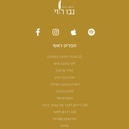
תפריט ראשי
21 תרגילי כתיבה במתנה!
ליווי כתיבה אישי
[חדר עריכה]
סדנה בניו יורק
ריטריט כתיבה תאילנד
סדנת כתיבה
הספרים שלי
100 דרכים לאבד את עצמך בהודו
100 דרכים לחזור
פודקאסט ספרותי
אודות