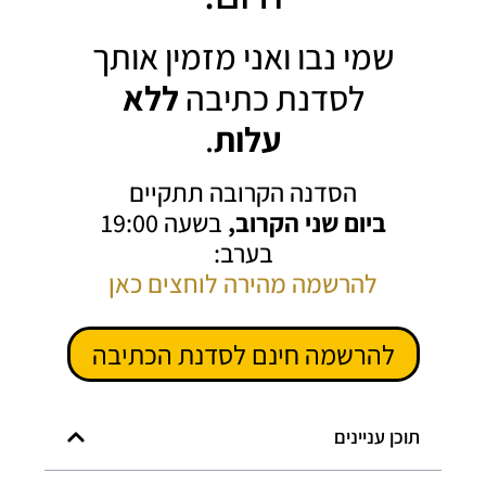
שמי נבו ואני מזמין אותך
לסדנת כתיבה
ללא
עלות
.
הסדנה הקרובה תתקיים
ביום שני הקרוב,
בשעה 19:00
בערב:
להרשמה מהירה לוחצים כאן
להרשמה חינם לסדנת הכתיבה
תוכן עניינים