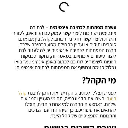
עשרה מפתחות לכתיבה אינטימית –
לכתיבה
אינטימית יש הכוח ליצור קשר עמוק עם הקוראים, לעורר
רגשות וליצור קשר חזק בין הכותב לקהל. בין אם אתם
סופרים ותיקים או עדיין בתחילת מסע הכתיבה שלכם,
הבנת המפתחות לכתיבה אינטימית יכולה לעזור לכם
ליצור סיפורים איכותיים. במאמר זה, נחקור טכניקות
חיוניות לשיפור יכולותיכם לכתוב באופן אינטימי. אז בואו
נצלול פנימה ונחשוף את המפתחות לכתיבה אינטימית:
מי הקהל?
לפני שתצללו לכתיבה, הקדישו את הזמן להבנת
קהל
היעד
. חשבו את הדמוגרפיה, תחומי העניין והמניעים
שלהם. באמצעות ההבנה למי אתם כותבים, תוכלו
להתאים את סיפוריכם, כך שיהדהדו עם הצרכים
והרצונות הספציפיים של קהל היעד.