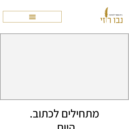
מתחילים לכתוב.
היום.