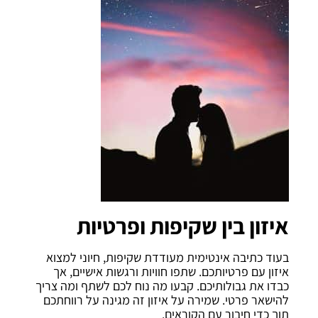
איזון בין שקיפות ופרטיות
בעוד כתיבה אינטימית מעודדת שקיפות, חיוני למצוא
איזון עם פרטיותכם. שתפו חוויות ורגשות אישיים, אך
כבדו את גבולותיכם. קבעו מה נוח לכם לשתף ומה צריך
להישאר פרטי. שמירה על איזון זה מגינה על רווחתכם
תוך כדי חיבור עם הקוראים.