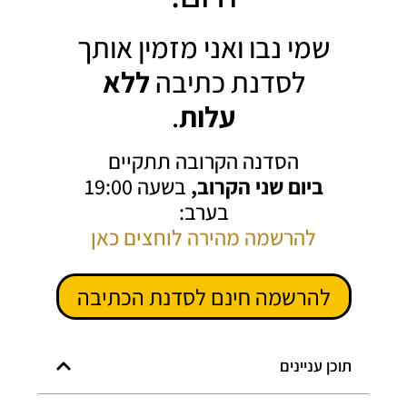
שמי נבו ואני מזמין אותך
לסדנת כתיבה
ללא
עלות
.
הסדנה הקרובה תתקיים
ביום שני הקרוב,
בשעה 19:00
בערב:
להרשמה מהירה לוחצים כאן
להרשמה חינם לסדנת הכתיבה
תוכן עניינים