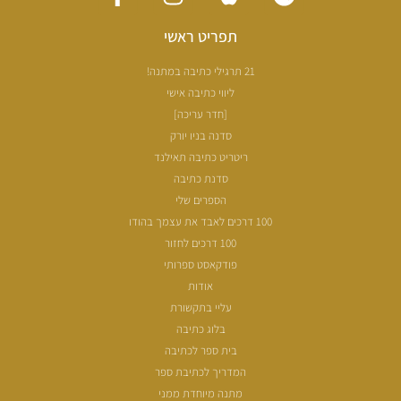
תפריט ראשי
21 תרגילי כתיבה במתנה!
ליווי כתיבה אישי
[חדר עריכה]
סדנה בניו יורק
ריטריט כתיבה תאילנד
סדנת כתיבה
הספרים שלי
100 דרכים לאבד את עצמך בהודו
100 דרכים לחזור
פודקאסט ספרותי
אודות
עליי בתקשורת
בלוג כתיבה
בית ספר לכתיבה
המדריך לכתיבת ספר
מתנה מיוחדת ממני