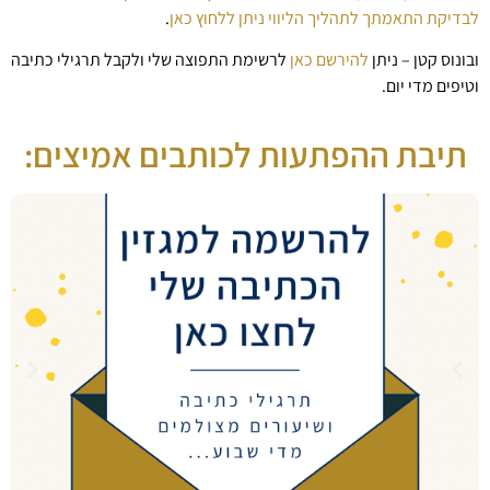
לבדיקת התאמתך לתהליך הליווי ניתן ללחוץ כאן
.
ובונוס קטן – ניתן
להירשם כאן
לרשימת התפוצה שלי ולקבל תרגילי כתיבה
וטיפים מדי יום.
תיבת ההפתעות לכותבים אמיצים: