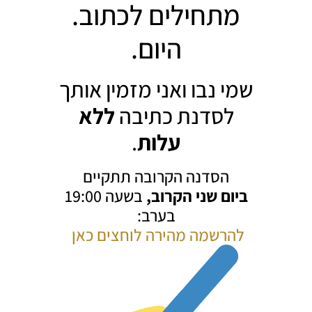
מתחילים לכתוב.
היום.
שמי נבו ואני מזמין אותך
לסדנת כתיבה
ללא
עלות
.
הסדנה הקרובה תתקיים
ביום שני הקרוב,
בשעה 19:00
בערב:
להרשמה מהירה לוחצים כאן