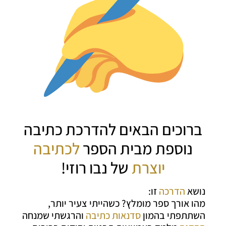
ברוכים הבאים להדרכת כתיבה
נוספת מבית הספר
לכתיבה
יוצרת
של נבו רוזי!
נושא
הדרכה
זו:
מהו אורך ספר מומלץ? כשהייתי צעיר יותר,
השתתפתי בהמון
סדנאות כתיבה
והרגשתי שמנחה