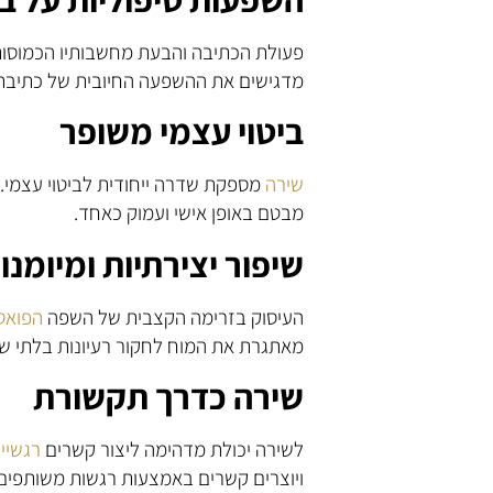
פעולת הכתיבה והבעת מחשבותיו הכמוסות 
מדגישים את ההשפעה החיובית של כתיבת 
ביטוי עצמי משופר
שירה
מספקת שדרה ייחודית לביטוי עצמי.
מבטם באופן אישי ועמוק כאחד.
שיפור יצירתיות ומיומנו
העיסוק בזרימה הקצבית של השפה
הפואט
מאתגרת את המוח לחקור רעיונות בלתי שג
שירה כדרך תקשורת
לשירה יכולת מדהימה ליצור קשרים
רגשיי
ויוצרים קשרים באמצעות רגשות משותפים