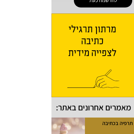
להרשמה כעת
מאמרים אחרונים באתר:
תרפיה בכתיבה