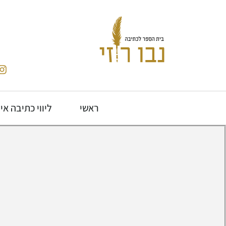
ראשי
ליווי כתיבה אי