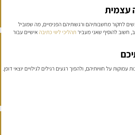
 עצמית
ים לחקור מחשבותיהם ורגשותיהם הפנימיים, מה שמוביל
ב, חשוב להוסיף שאני מעביר
תהליכי ליווי כתיבה
אישיים עבור
יכם
ת עמוקות על חוויותיהם, ולהפוך רגעים רגילים לגילויים יוצאי דופן.