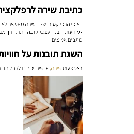
כתיבת שירה לרפלקציה
האופי הרפלקטיבי של השירה מאפשר לאנש
למודעות והבנה עצמית רבה יותר. דרך אג
כותבים אמיצים.
השגת תובנות על חוויות
באמצעות
שירה
, אנשים יכולים לקבל תובנו