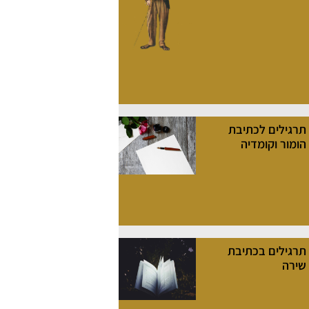
תרגילים לכתיבת
הומור וקומדיה
תרגילים בכתיבת
שירה