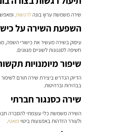
תיעול רגשות בצורה בונ
שירה משמשת ערוץ בונה
לרגשות,
ומאפשרת
השפעת השירה על כישו
עיסוק בשירה מעשיר את כישורי השפה, מ
חשיפה לסגנונות לשוניים מגוונים.
שיפור מיומנויות תקשור
הדיוק הנדרש ביצירת שירה תורם לשיפור 
בבהירות וברהיטות.
שירה כסנגור חברתי
השירה משמשת כלי עוצמתי להסברה חברת
ולעורר הזדהות באמצעות ביטוי
פואטי
.