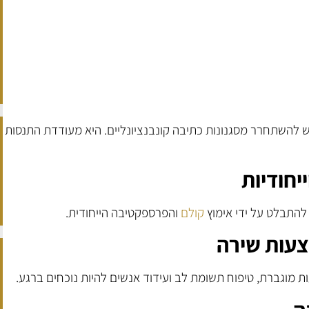
 להשתחרר מסגנונות כתיבה קונבנציונליים. היא מעודדת התנסות
יחודיות
להתבלט על ידי אימוץ
קולם
והפרספקטיבה הייחודית.
צעות שירה
 מוגברת, טיפוח תשומת לב ועידוד אנשים להיות נוכחים ברגע.