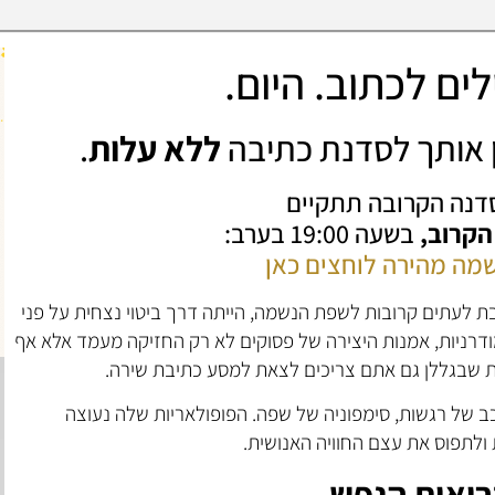
ים לכתוב. היום.
ין אותך לסדנת כתיבה
ללא עלות
.
דנה הקרובה תתקיים
 הקרוב,
בשעה 19:00 בערב:
מה מהירה לוחצים כאן
 לעתים קרובות לשפת הנשמה, הייתה דרך ביטוי נצחית על פני
ודרניות, אמנות היצירה של פסוקים לא רק החזיקה מעמד אלא אף
 שבגללן גם אתם צריכים לצאת למסע כתיבת שירה.
רכב של רגשות, סימפוניה של שפה. הפופולאריות שלה נעוצה
 ולתפוס את עצם החוויה האנושית.
ריאות הנפש