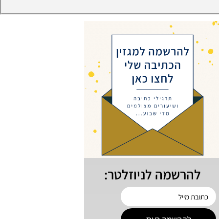
להרשמה לניוזלטר: