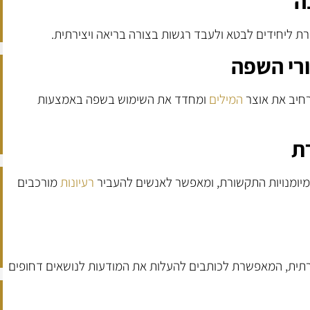
ה
 ליחידים לבטא ולעבד רגשות בצורה בריאה ויצירתית.
רי השפה
רחיב את אוצר
המילים
ומחדד את השימוש בשפה באמצעות
ת
מיומנויות התקשורת, ומאפשר לאנשים להעביר
רעיונות
מורכבים
ית, המאפשרת לכותבים להעלות את המודעות לנושאים דחופים