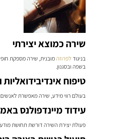
שירה כמוצא יצירתי
בניגוד
לפרוזה
מובנית, שירה מספקת חופש
בשפה ובסגנון.
טיפוח אינדיבידואליות וי
בעולם רווי מידע, שירה מאפשרת לאנשים 
עידוד מיינדפולנס באמ
פעולת יצירת השירה דורשת תחושת מודעות