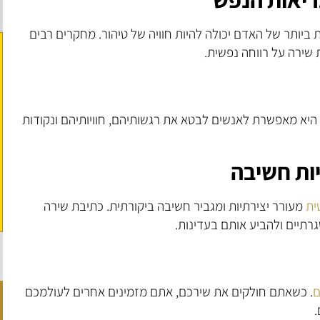
ביותר של האדם יכולה להיות חוויה של טיהור. מחקרים רבים
שירה על רווחה נפשית.
 היא מאפשרת לאנשים לבטא את רגשותיהם, חוויותיהם ונקודות
יות חשיבה
ית
מעורר יצירתיות ומגביר חשיבה ביקורתית. כתיבת שירה
רתיים ולהביע אותם בעדינות.
ם
. כשאתם חולקים את שירכם, אתם מזמינים אחרים לעולמכם
.