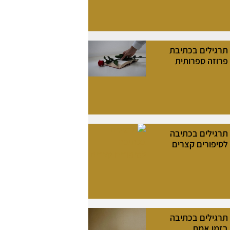
תרגילים בכתיבת
פרוזה ספרותית
תרגילים בכתיבה
לסיפורים קצרים
תרגילים בכתיבה
בזמן אמת