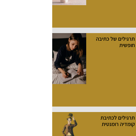
תרגילים של כתיבה
חופשית
תרגילים לכתיבת
קומדיה רומנטית