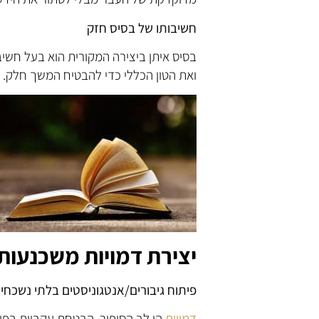
חשיבותו של בסיס חזק
בסיס איתן ביצירה המקורית הוא בעל חשיב
ואת הטון הכללי כדי להבטיח המשך חלק.
יצירת דמויות משכנעות
פיתוח גיבורים/אנטגוניסטים בלתי נשכחי
דמויות
הן לב הסיפור. הבטחת עקביות בפי