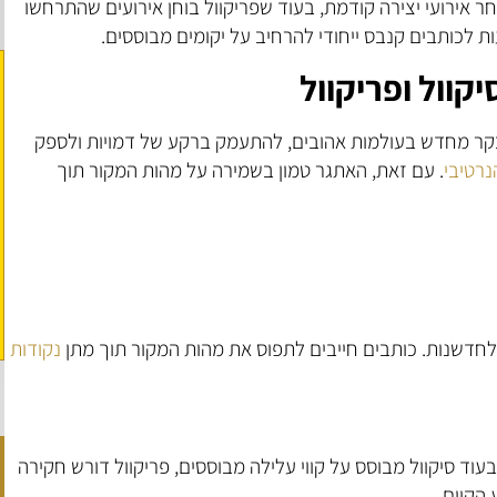
חר אירועי יצירה קודמת, בעוד שפריקוול בוחן אירועים שהתרחשו
ת לכותבים קנבס ייחודי להרחיב על יקומים מבוססים.
וול ופריקוול
לבקר מחדש בעולמות אהובים, להתעמק ברקע של דמויות ולספק
נרטיבי
. עם זאת, האתגר טמון בשמירה על מהות המקור תוך
ת לחדשנות. כותבים חייבים לתפוס את מהות המקור תוך מתן
נקודות
. בעוד סיקוול מבוסס על קווי עלילה מבוססים, פריקוול דורש חקירה
הקיים.