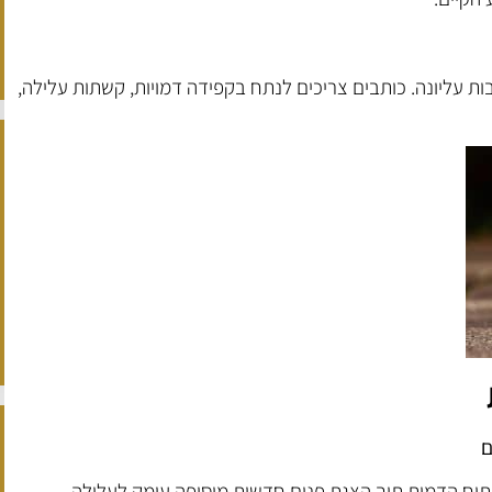
ות עליונה. כותבים צריכים לנתח בקפידה דמויות, קשתות עלילה,
ם
תוח הדמות תוך הצגת פנים חדשות מוסיפה עומק לעלילה.