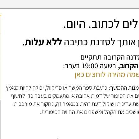
ים לכתוב. היום.
ין אותך לסדנת כתיבה
ללא עלות
.
דנה הקרובה תתקיים
 הקרוב,
בשעה 19:00 בערב:
מה מהירה לוחצים כאן
באמנות ההמשך:
כתיבת ספר המשך או פריקוול, יכולה להיות מאמץ
ם את הסיפור של דמות אהובה או מתעמקים בעבר כדי לחשוף
ת עדינות ושיקול דעת זהיר. במאמר זה, נחקור את מורכבות
ושכים את הקהל ומשפרים את החוויה הסיפורית.