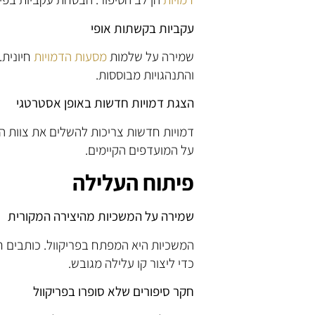
עקביות בקשתות אופי
שמירה על שלמות
מסעות הדמויות
חיונית.
והתנהגויות מבוססות.
הצגת דמויות חדשות באופן אסטרטגי
דמויות חדשות צריכות להשלים את צוות ה
על המועדפים הקיימים.
פיתוח העלילה
שמירה על המשכיות מהיצירה המקורית
המשכיות היא המפתח בפריקוול. כותבים ח
כדי ליצור קו עלילה מגובש.
חקר סיפורים שלא סופרו בפריקוול