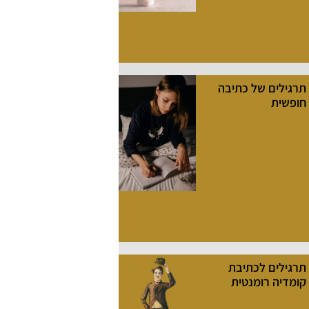
תרגילים של כתיבה
חופשית
תרגילים לכתיבת
קומדיה רומנטית