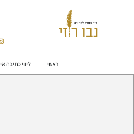
ראשי
ליווי כתיבה אי