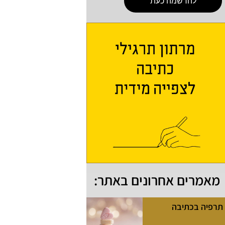
להרשמה כעת
מאמרים אחרונים באתר:
תרפיה בכתיבה