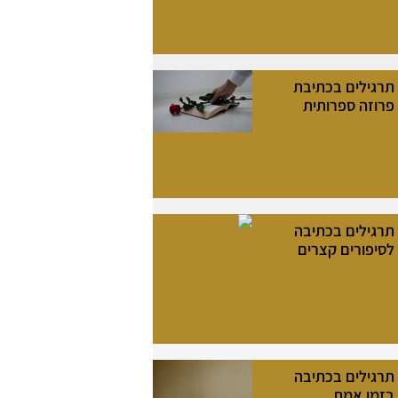
תרגילים בכתיבת
פרוזה ספרותית
תרגילים בכתיבה
לסיפורים קצרים
תרגילים בכתיבה
בזמן אמת