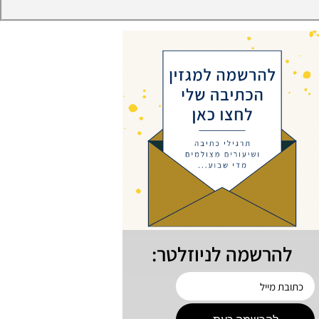
להרשמה לניוזלטר: