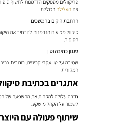
פריקוולים מספקים הזדמנות לחשוף סיפו
את
העלילה
הכוללת.
הרחבת היקום בהמשכים
סיקוול מציעים הזדמנות להרחיב את היקום.
הסיפור.
סגנון כתיבה וטון
שמירה על טון עקבי קריטית. כותבים צריכ
המקורית.
אתגרים בכתיבת סיקוולי
חזרה עלולה להקהות את ההשפעה של המש
לשמור על הקהל מושקע.
שיתוף פעולה עם היוצר