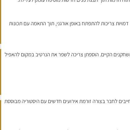
 דמויות צריכות להתפתח באופן אורגני, תוך התאמה עם תכונות
שחקנים הקיים. הוספתן צריכה לשפר את הנרטיב במקום להאפיל
ייבים לחבר בצורה זורמת אירועים חדשים עם היסטוריה מבוססת