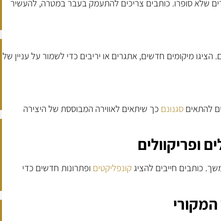
רים שלא סופרו. כותבים צריכים להתעמק בעבר במטרה, להעשיר
 הציגו מיקומים חדשים, אתגרים או יריבים כדי לשמור על עניין של
ים להתאים
סגנונם
כך שיתאים לאווירה המבוססת של היצירה
ם ופריקוולים
ך. כותבים חייבים להציג
קונפליקטים
ופתרונות חדשים כדי
 המקורי