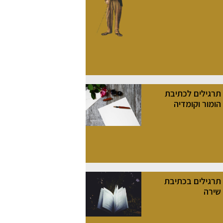
תרגילים לכתיבת
הומור וקומדיה
תרגילים בכתיבת
שירה