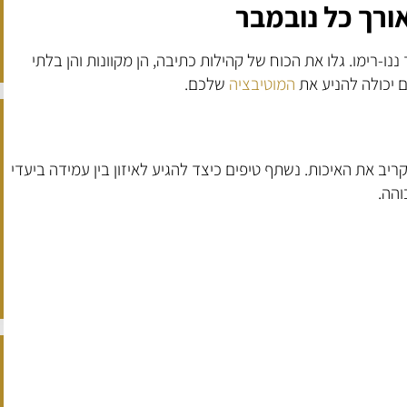
ורך כל נובמבר
-רימו. גלו את הכוח של קהילות כתיבה, הן מקוונות והן בלתי
ם יכולה להניע את
המוטיבציה
שלכם.
ב את האיכות. נשתף טיפים כיצד להגיע לאיזון בין עמידה ביעדי
והה.