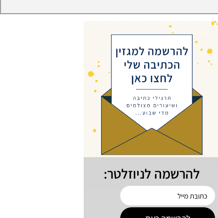
להרשמה לניוזלטר: