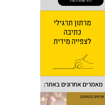
להרשמה כעת
מאמרים אחרונים באתר:
תרפיה בכתיבה