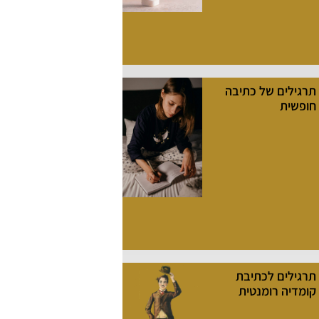
תרגילים של כתיבה
חופשית
תרגילים לכתיבת
קומדיה רומנטית