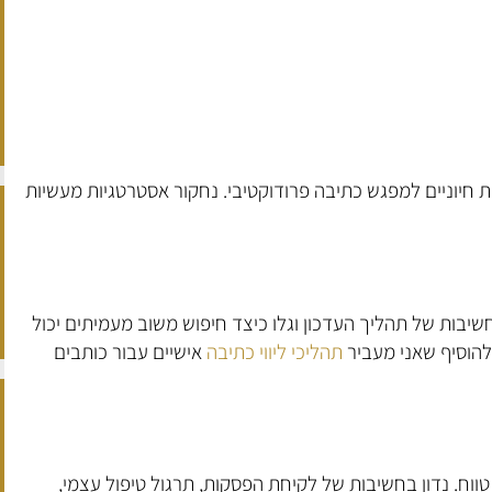
ת חיוניים למפגש כתיבה פרודוקטיבי. נחקור אסטרטגיות מעשיות
 למדו על החשיבות של תהליך העדכון וגלו כיצד חיפוש משוב מעמיתים יכול
להוסיף שאני מעביר
תהליכי ליווי כתיבה
אישיים עבור כותבים
טווח. נדון בחשיבות של לקיחת הפסקות, תרגול טיפול עצמי,