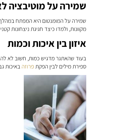
שמירה על מוטיבציה לא
שמירה על המומנטום היא המפתח במהלך ננו
מקוונות, ולמדו כיצד חגיגת ניצחונות קטני
איזון בין איכות וכמות
בעוד שהאתגר מדגיש כמות, חשוב לא להקרי
ספירת מילים לבין הפקת
פרוזה
באיכות גב