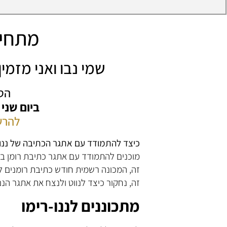
מתחיל
שמי נבו ואני מזמ
הס
ביום שני
להרש
כיצד להתמודד עם אתגר הכתיבה של ננו-
מוכנים להתמודד עם אתגר כתיבת רומן בת
זה, המכונה רשמית חודש כתיבת רומנים ל
זה, נחקור כיצד לנווט ולנצח את אתגר הננו
מתכוננים לננו-רימו