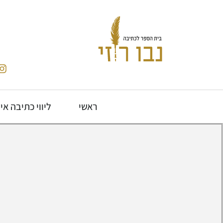
ראשי
ליווי כתיבה אי