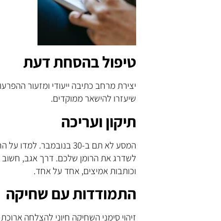
טיפול בהסחת דעת
יצירת מרחב כתיבה ייעודי ומזעור ההפרעו
שיעזרו להישאר ממוקדים.
תיקון ועריכה
המסע לא תם ב-30 בנובמבר.
לשדרג את הרומן שלכם. דרך אגב, חשוב 
וכותבות אמיצים, אחד על אחד.
התמודדות עם שחיקה
זיהוי סימני השחיקה חיוני להצלחה ארוכת 