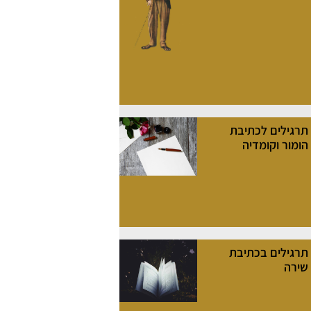
תרגילים לכתיבת
הומור וקומדיה
תרגילים בכתיבת
שירה