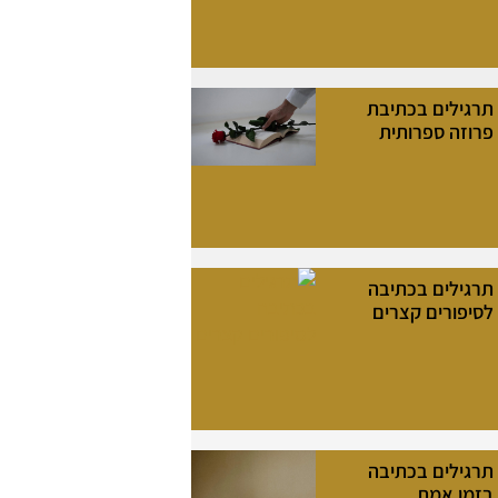
תרגילים בכתיבת
פרוזה ספרותית
תרגילים בכתיבה
לסיפורים קצרים
תרגילים בכתיבה
בזמן אמת