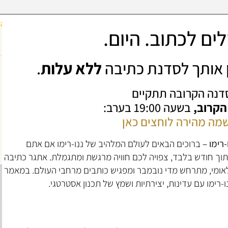
ים לכתוב. היום.
ין אותך לסדנת כתיבה
ללא עלות
.
דנה הקרובה תתקיים
 הקרוב,
בשעה 19:00 בערב:
מה מהירה לוחצים כאן
רימו –
ברוכים הבאים לעולם המלהיב של ננו-רימו אם אתם
וך חודש בלבד, צפויה לכם חוויה מרגשת ומתגמלת. אתגר כתיבה
אומי, מתרחש מדי נובמבר ומפגיש כותבים מרחבי העולם. במאמר
-רימו עם עדינות, יצירתיות ושמץ של תכנון אסטרטגי.