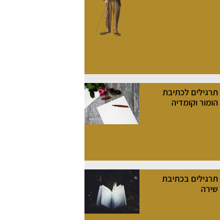
תרגילים לכתיבת
הומור וקומדיה
תרגילים בכתיבת
שירה