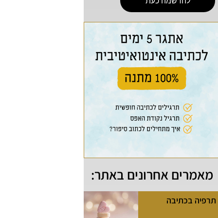
להרשמה כעת
מאמרים אחרונים באתר:
תרפיה בכתיבה