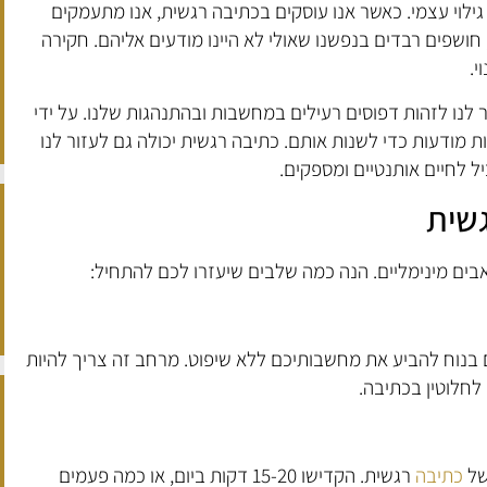
ילוי עצמי. כאשר אנו עוסקים בכתיבה רגשית, אנו מתעמקים
חושפים רבדים בנפשנו שאולי לא היינו מודעים אליהם. חקירה
י.
 לנו לזהות דפוסים רעילים במחשבות ובהתנהגות שלנו. על ידי
ות מודעות כדי לשנות אותם. כתיבה רגשית יכולה גם לעזור לנו
ל לחיים אותנטיים ומספקים.
גשית
ים מינימליים. הנה כמה שלבים שיעזרו לכם להתחיל:
בנוח להביע את מחשבותיכם ללא שיפוט. מרחב זה צריך להיות
חלוטין בכתיבה.
של
כתיבה
רגשית. הקדישו 15-20 דקות ביום, או כמה פעמים