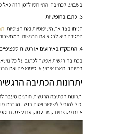
בשבוע, לכתיבה. התייחסו לזמן הזה כאל 
3. כתבו בחופשיות
הניחו בצד את השיפוטיות ואת הציפיות.
תר
המטרה היא לבטא את הרגשות והמחשבות
4
. התמקדו באירועים או רגשות ספציפיים
בכתיבה רגשית אפשר לכתוב על כל נושא, 
במיוחד. תארו אירוע או סיטואציה ואת הרג
יתרונות הכתיבה הרגשית
יתרונות הכתיבה הרגשית חורגים מעבר להק
יכול להוביל לשיפור ויסות רגשי, הגברת מ
אתם מטפחים קשר עמוק עם עצמכם ומפתחי