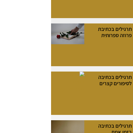
תרגילים בכתיבת
פרוזה ספרותית
תרגילים בכתיבה
לסיפורים קצרים
תרגילים בכתיבה
בזמן אמת