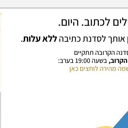
ים לכתוב. היום.
ין אותך לסדנת כתיבה
ללא עלות
.
דנה הקרובה תתקיים
 הקרוב,
בשעה 19:00 בערב:
מה מהירה לוחצים כאן