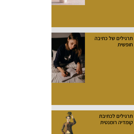
תרגילים של כתיבה
חופשית
תרגילים לכתיבת
קומדיה רומנטית