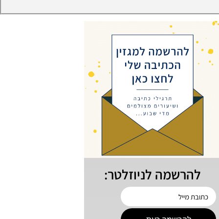
להרשמה לניוזלטר: