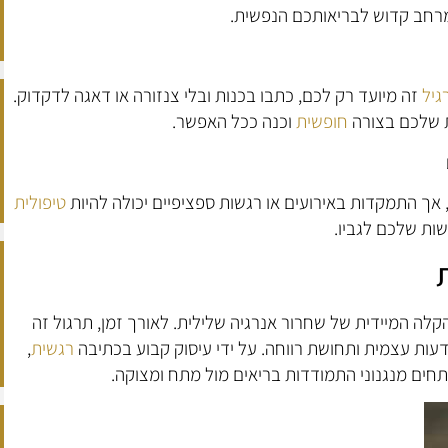
מרחב קדוש לבריאותכם הנפשית.
גיל
זה מיועד רק לכם, כתבו בכנות ובלי צנזורה או דאגה לדקדוק.
 שלכם בצורה
חופשית
וכנה ככל האפשר.
אך התמקדות באירועים או רגשות ספציפיים יכולה להיות
טיפולית
שות שלכם לגביו.
לה המיידית של שחרור אנרגיה שלילית. לאורך זמן, תרגול זה
ודעות עצמית ותחושת רווחה. על ידי עיסוק קבוע בכתיבה
רגשית
,
ם מנגנוני התמודדות בריאים מול מתח ומצוקה.