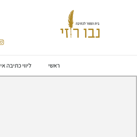
ראשי
ליווי כתיבה אי