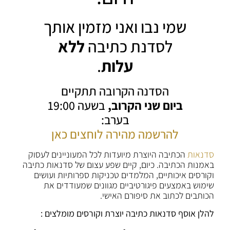
שמי נבו ואני מזמין אותך
לסדנת כתיבה
ללא
עלות
.
הסדנה הקרובה תתקיים
ביום שני הקרוב,
בשעה 19:00
בערב:
להרשמה מהירה לוחצים כאן
סדנאות
הכתיבה היוצרת מיועדות לכל המעוניינים לעסוק
באמנות הכתיבה. כיום, קיים שפע עצום של סדנאות כתיבה
וקורסים איכותיים, המלמדים טכניקות ספרותיות ועושים
שימוש באמצעים פיגורטיביים מגוונים שמעודדים את
הכותבים לכתוב את סיפורם האישי.
להלן אוסף סדנאות כתיבה יוצרת וקורסים מומלצים :