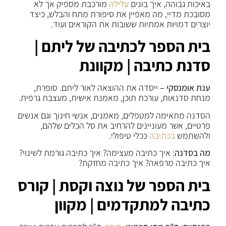
באיכות גבוהה, איך בונים
עלילה
מורכבת מספיק אך לא
מסובכת מדיי, מה מאפיין את סיפורת מתח והבלש, כיצד
יוצרים דמויות אמתיות ששובות את הקוראים ועוד.
בית הספר לכתיבה של ליתם |
סדנת כתיבה | מקוונת
ענת אומנסקי –
ייסדה את ההוצאה לאור ליתם. סופרת,
מנחת סדנאות, עורכת תוכן, מאמנת אישית, מעצבת גרפית.
הסדנה מתאימה למטפלים, מאמנים, אנשי חינוך וגם אנשים
פרטיים, אשר מעוניינים להרחיב את סל הכלים שלהם,
ולהשתמש
בכתיבה
ככלי טיפולי.
מה בסדנה
: איך כתיבה מעצימה? איך כתיבה גורמת לשינוי?
איך כתיבה מרפאה? איך כתיבה מחזקת?
בית הספר של נוצה וקסת | קורס
כתיבה למתקדמים | מקוון