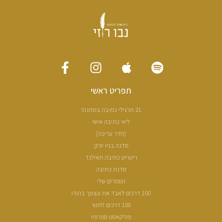
תפריט ראשי
21 תרגילי כתיבה במתנה!
ליווי כתיבה אישי
[חדר עריכה]
סדנה בניו יורק
ריטריט כתיבה תאילנד
סדנת כתיבה
הספרים שלי
100 דרכים לאבד את עצמך בהודו
100 דרכים לחזור
פודקאסט ספרותי