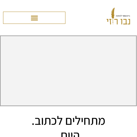
מתחילים לכתוב.
היום.