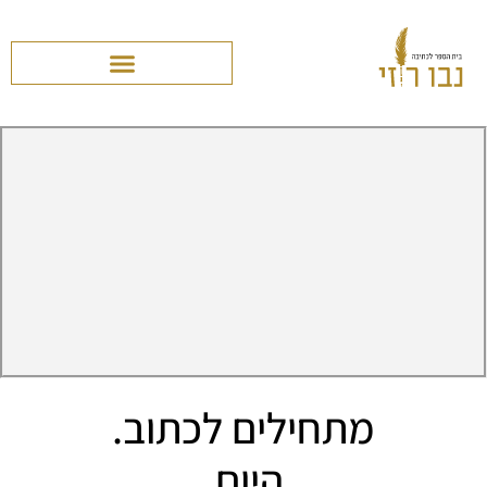
מתחילים לכתוב.
היום.