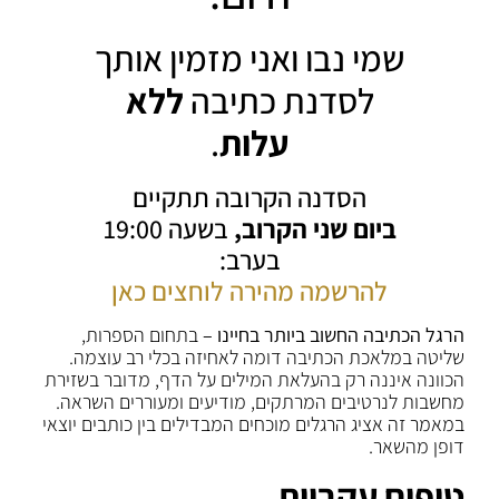
שמי נבו ואני מזמין אותך
לסדנת כתיבה
ללא
עלות
.
הסדנה הקרובה תתקיים
ביום שני הקרוב,
בשעה 19:00
בערב:
להרשמה מהירה לוחצים כאן
הרגל הכתיבה החשוב ביותר בחיינו –
בתחום הספרות,
שליטה במלאכת הכתיבה דומה לאחיזה בכלי רב עוצמה.
הכוונה איננה רק בהעלאת המילים על הדף, מדובר בשזירת
מחשבות לנרטיבים המרתקים, מודיעים ומעוררים השראה.
במאמר זה אציג הרגלים מוכחים המבדילים בין כותבים יוצאי
דופן מהשאר.
טיפוח עקביות