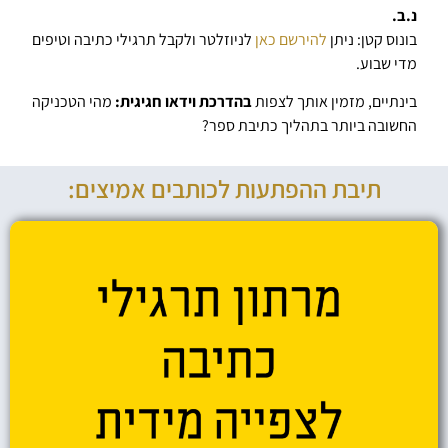
נ.ב.
בונוס קטן: ניתן
להירשם כאן
לניוזלטר ולקבל תרגילי כתיבה וטיפים
מדי שבוע.
בינתיים, מזמין אותך לצפות
בהדרכת וידאו חגיגית:
מהי הטכניקה
החשובה ביותר בתהליך כתיבת ספר?
תיבת ההפתעות לכותבים אמיצים: