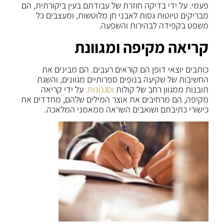
פעמי. על ידי בדיקה חוזרת של עבודתם בעין ביקורתית, הם
מבריקים טיוטות גסות לאבני חן מלוטשות, ומעצבים כל
משפט בקפידה לבהירות והשפעה.
קריאה מקיפה ומגוונת
כותבים יוצאי דופן הם קוראים רעבים. הם מבינים את
החשיבות של שקיעה בנופים ספרותיים מגוונים, והשגת
תובנות ממגוון רחב של קולות
וסגנונות.
על ידי קריאה
מקיפה, הם מרחיבים את אוצר המילים שלהם, מחדדים את
כישורי כתיבתם ושואבים השראה ממאמני המלאכה.