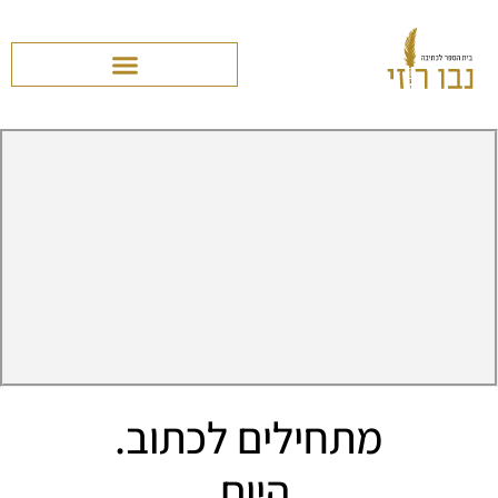
מתחילים לכתוב.
היום.