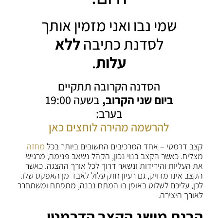
שמי נבו ואני מזמין אותך
לסדנת כתיבה
ללא
עלות
.
הסדנה הקרובה תתקיים
ביום שני הקרוב,
בשעה 19:00
בערב:
להרשמה מהירה לוחצים כאן
קצב דרמטי – אחד המרכיבים החשובים ביותר בכל
מחזה
מצליח. כאשר הקצב בנוי נכון, הקהל נשאב פנימה, מרגיש
את העליות והירידות ונשאר דרוך לכל אורך ההצגה. כאשר
הקצב אינו מדויק, גם רעיון חזק עלול לאבד מן האפקט שלו.
לכן, עליכם לשלוט באופן בו המתח נבנה, מתפתח ומשתחרר
לאורך היצירה.
הבנת מושג הקצב הדרמטי