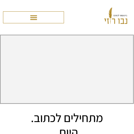
מתחילים לכתוב.
היום.