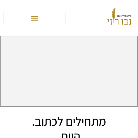
מתחילים לכתוב.
היום.