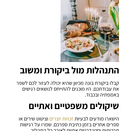
התנהלות מול ביקורת ומשוב
קבלו ביקורת בונה מכיוון שהיא יכולה לעזור לכם לשפר
את עבודתכם. היו מוכנים להתייחס לנושאים רגישים
באמפתיה ובכבוד.
שיקולים משפטיים ואתיים
הישארו מודעים לבעיות
זכויות יוצרים
וציטוט שירים או
ספרים אחרים בזמן כתיבת ספרכם. שמרו על רגישות
תרבותית וסטנדרטים אתיים לאורך כל התהליך.