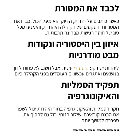
לכבד את המסורת
כאשר כותבים על יהדות, הדיוק הוא מעל הכול. כבדו את
המסורות והטקסים של הקהילה היהודית, והימנעו מכל
סוג של חוסר רגישות מבחינה תרבותית.
איזון בין היסטוריה ונקודות
מבט מודרניות
ליהדות יש רקע
היסטורי
עשיר, אבל חשוב לא פחות לדון
בנושאים ואתגרים עכשוויים העומדים בפני הקהילה כיום.
תפקיד הסמליות
והאיקונוגרפיה
חקר הסמליות והאיקונוגרפיה בתוך היהדות יכול לשפר
את הבנת קוראיכם. שילוב חזותי יכול גם להפוך את
ספרכם למושך יותר.