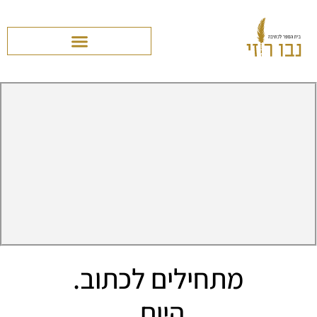
מתחילים לכתוב.
היום.