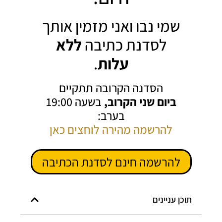
שמי נבו ואני מזמין אותך
לסדנת כתיבה
ללא
עלות
.
הסדנה הקרובה תתקיים
ביום שני הקרוב,
בשעה 19:00
בערב:
להרשמה מהירה לוחצים כאן
להרשמה חינם לסדנת הכתיבה
תוכן עניינים