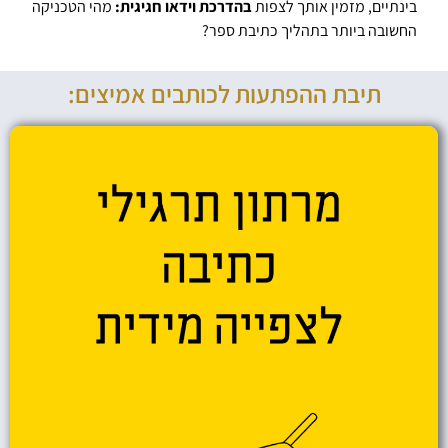
בינתיים, מזמין אותך לצפות
בהדרכת וידאו חגיגית:
מהי הטכניקה
החשובה ביותר בתהליך כתיבת ספר?
תיבת ההפתעות לכותבים אמיצים: