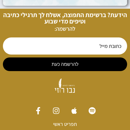
הידעת? ברשימת התפוצה, אשלח לך תרגילי כתיבה
וטיפים מדי שבוע
להרשמה:
להרשמה כעת
תפריט ראשי