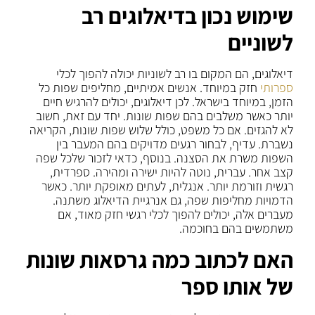
שימוש נכון בדיאלוגים רב
לשוניים
דיאלוגים, הם המקום בו רב לשוניות יכולה להפוך לכלי
ספרותי
חזק במיוחד. אנשים אמיתיים, מחליפים שפות כל
הזמן, במיוחד בישראל. לכן דיאלוגים, יכולים להרגיש חיים
יותר כאשר משלבים בהם שפות שונות. יחד עם זאת, חשוב
לא להגזים. אם כל משפט, כולל שלוש שפות שונות, הקריאה
נשברת. עדיף, לבחור רגעים מדויקים בהם המעבר בין
השפות משרת את הסצנה. בנוסף, כדאי לזכור שלכל שפה
קצב אחר. עברית, נוטה להיות ישירה ומהירה. ספרדית,
רגשית וזורמת יותר. אנגלית, לעתים מאופקת יותר. כאשר
הדמויות מחליפות שפה, גם אנרגיית הדיאלוג משתנה.
מעברים אלה, יכולים להפוך לכלי רגשי חזק מאוד, אם
משתמשים בהם בחוכמה.
האם לכתוב כמה גרסאות שונות
של אותו ספר