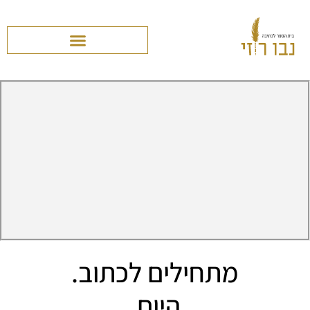
מתחילים לכתוב.
היום.