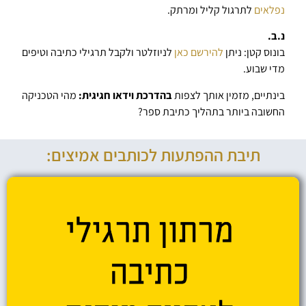
נפלאים
לתרגול קליל ומרתק.
נ.ב.
בונוס קטן: ניתן
להירשם כאן
לניוזלטר ולקבל תרגילי כתיבה וטיפים
מדי שבוע.
בינתיים, מזמין אותך לצפות
בהדרכת וידאו חגיגית:
מהי הטכניקה
החשובה ביותר בתהליך כתיבת ספר?
תיבת ההפתעות לכותבים אמיצים: