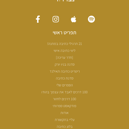
תפריט ראשי
21 תרגילי כתיבה במתנה!
ליווי כתיבה אישי
[חדר עריכה]
סדנה בניו יורק
ריטריט כתיבה תאילנד
סדנת כתיבה
הספרים שלי
100 דרכים לאבד את עצמך בהודו
100 דרכים לחזור
פודקאסט ספרותי
אודות
עליי בתקשורת
בלוג כתיבה