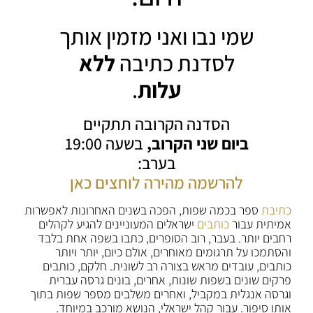
שמי נבו ואני מזמין אותך
לסדנת כתיבה
ללא
עלות
.
הסדנה הקרובה תתקיים
ביום שני הקרוב,
בשעה 19:00
בערב:
להרשמה מהירה לוחצים כאן
כתיבת
ספר בכמה שפות, הפכה בשנים האחרונות לאפשרות
אמיתית עבור
כותבים
ישראלים המעוניינים להגיע לקהלים
רחבים יותר. בעבר, רוב הסופרים, כתבו בשפה אחת בלבד
והסתמכו על תרגומים מאוחרים, אולם כיום, יותר ויותר
כותבים, עובדים מראש בצורה רב לשונית. חלקם, כותבים
פרקים שונים בשפות שונות, אחרים, בונים גרסה עברית
וגרסה אנגלית במקביל, ואחרים משלבים מספר שפות בתוך
אותו סיפור. עבור קהל ישראלי, הנושא מורכב במיוחד.