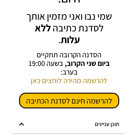
שמי נבו ואני מזמין אותך
לסדנת כתיבה
ללא
עלות
.
הסדנה הקרובה תתקיים
ביום שני הקרוב,
בשעה 19:00
בערב:
להרשמה מהירה לוחצים כאן
להרשמה חינם לסדנת הכתיבה
תוכן עניינים