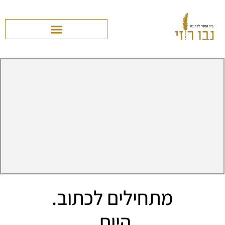
מתחילים לכתוב.
היום.