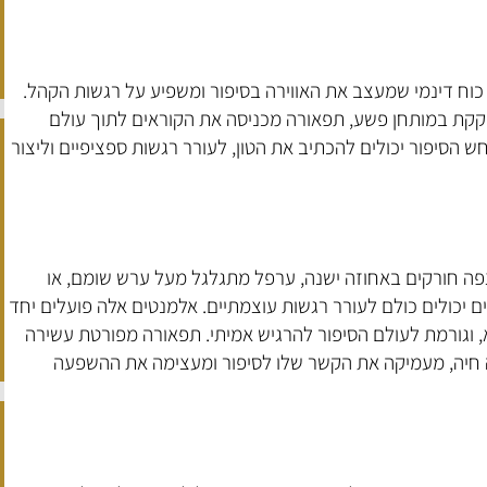
 כוח דינמי שמעצב את האווירה בסיפור ומשפיע על רגשות הקהל.
קקת במותחן פשע, תפאורה מכניסה את הקוראים לתוך עולם
 הסיפור יכולים להכתיב את הטון, לעורר רגשות ספציפיים וליצור
פה חורקים באחוזה ישנה, ​​ערפל מתגלגל מעל ערש שומם, או
ם יכולים כולם לעורר רגשות עוצמתיים. אלמנטים אלה פועלים יחד
, וגורמת לעולם הסיפור להרגיש אמיתי. תפאורה מפורטת עשירה
 חיה, מעמיקה את הקשר שלו לסיפור ומעצימה את ההשפעה