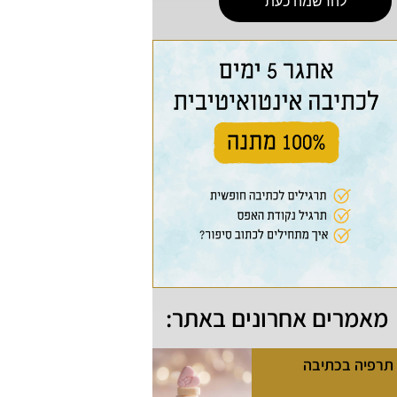
להרשמה כעת
מאמרים אחרונים באתר:
תרפיה בכתיבה