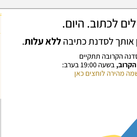
ים לכתוב. היום.
ין אותך לסדנת כתיבה
ללא עלות
.
דנה הקרובה תתקיים
 הקרוב,
בשעה 19:00 בערב:
מה מהירה לוחצים כאן