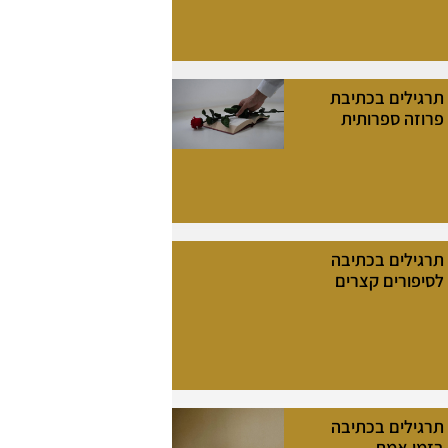
תרגילים בכתיבת
פרוזה ספרותית
תרגילים בכתיבה
לסיפורים קצרים
תרגילים בכתיבה
בזמן אמת