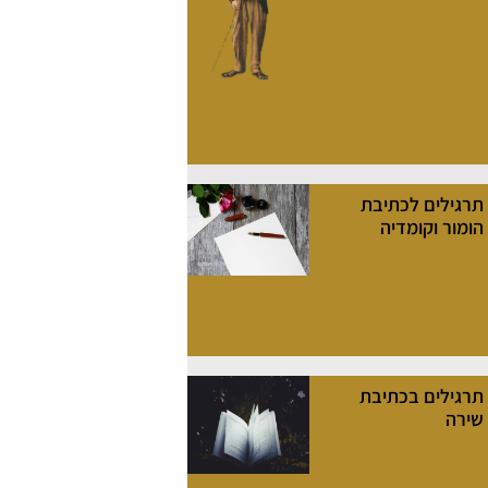
תרגילים לכתיבת
הומור וקומדיה
תרגילים בכתיבת
שירה