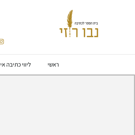
ראשי
ליווי כתיבה אי