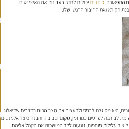
וח התפאורה,
כותבים
יכולים לחזק בעדינות את האלמנטים
ת הקורא ואת החיבור הרגשי שלו.
רים, היא מסוגלת לבסס ולהעצים את מצב הרוח בדרכים שדיאלוג
שומת לב רבה לפרטים כמו זמן, מקום וסביבה, והבנה כיצד אלמנטים
ליצור עלילות סוחפות, נוגעות ללב המושכות את הקהל אליהם.