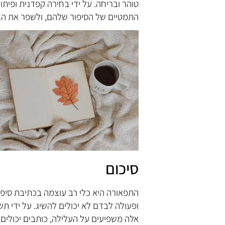
טוהר ובריחה. על ידי בחירה קפדנית ופית
התמטיים של הסיפור שלהם, ולשפר את הבנ
סיכום
התפאורה היא כלי רב עוצמה בכתיבת סיפו
ופעולה לבדם לא יכולים להשיג. על ידי ת
אלה משפיעים על העלילה, כותבים יכולים 