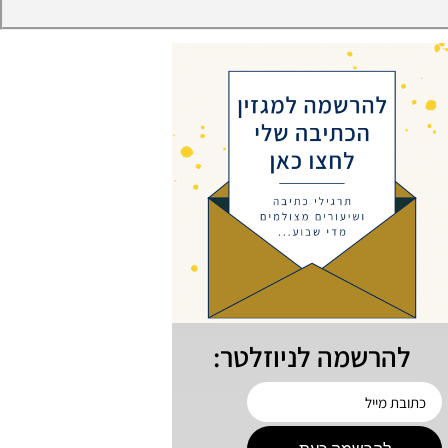
להרשמה לניוזלטר: