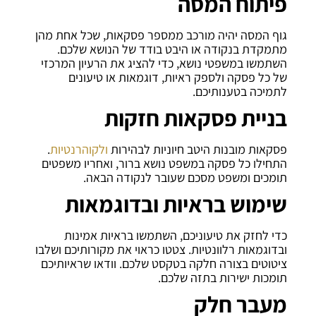
פיתוח המסה
גוף המסה יהיה מורכב ממספר פסקאות, שכל אחת מהן
מתמקדת בנקודה או היבט בודד של הנושא שלכם.
השתמשו במשפטי נושא, כדי להציג את הרעיון המרכזי
של כל פסקה ולספק ראיות, דוגמאות או טיעונים
לתמיכה בטענותיכם.
בניית פסקאות חזקות
פסקאות מובנות היטב חיוניות לבהירות
ולקוהרנטיות
.
התחילו כל פסקה במשפט נושא ברור, ואחריו משפטים
תומכים ומשפט מסכם שעובר לנקודה הבאה.
שימוש בראיות ובדוגמאות
כדי לחזק את טיעוניכם, השתמשו בראיות אמינות
ובדוגמאות רלוונטיות. צטטו כראוי את מקורותיכם ושלבו
ציטוטים בצורה חלקה בטקסט שלכם. וודאו שראיותיכם
תומכות ישירות בתזה שלכם.
מעבר חלק