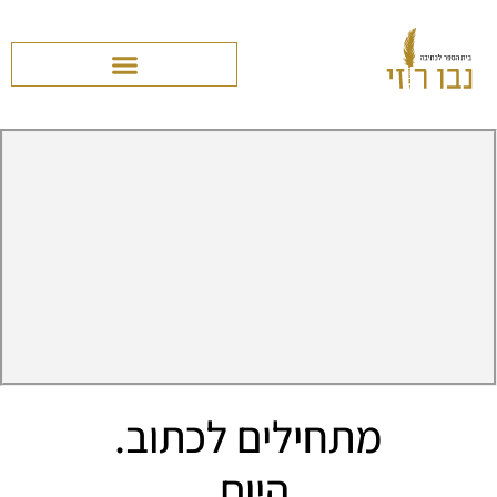
מתחילים לכתוב.
היום.