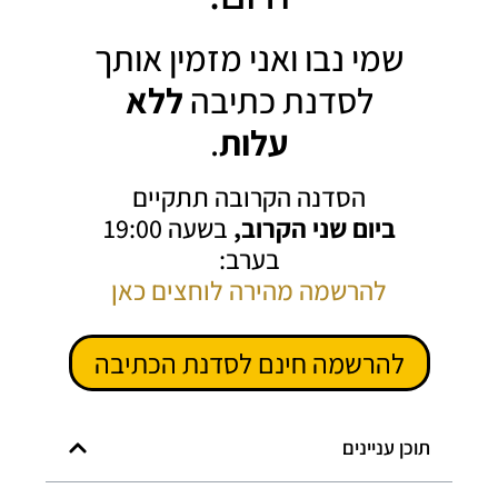
שמי נבו ואני מזמין אותך
לסדנת כתיבה
ללא
עלות
.
הסדנה הקרובה תתקיים
ביום שני הקרוב,
בשעה 19:00
בערב:
להרשמה מהירה לוחצים כאן
להרשמה חינם לסדנת הכתיבה
תוכן עניינים