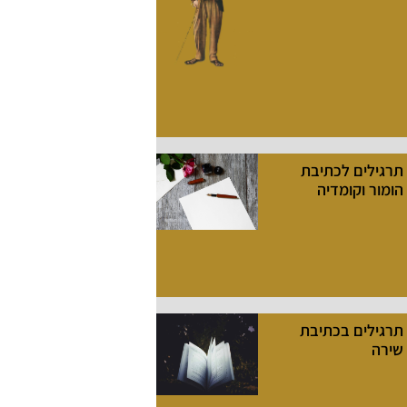
תרגילים לכתיבת
הומור וקומדיה
תרגילים בכתיבת
שירה