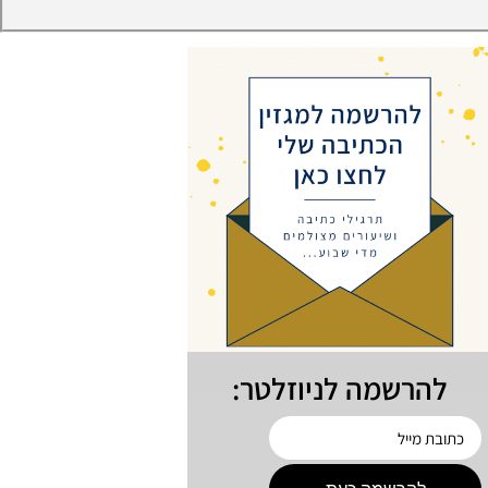
להרשמה לניוזלטר: