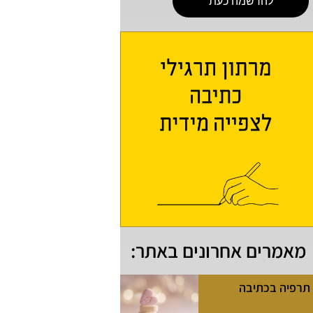
להרשמה כעת
מאמרים אחרונים באתר:
תרפיה בכתיבה