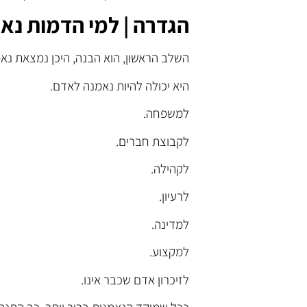
הגדרה | למי הדמות נא
השלב הראשון, הוא הבנה, היכן נמצאת נא
היא יכולה להיות נאמנה לאדם.
למשפחה.
לקבוצת חברים.
לקהילה.
לרעיון.
למדינה.
למקצוע.
לזיכרון אדם שכבר אינו.
ככל שמוקד הנאמנות ברור יותר, כך התנה