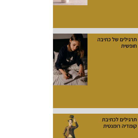
תרגילים של כתיבה
חופשית
תרגילים לכתיבת
קומדיה רומנטית