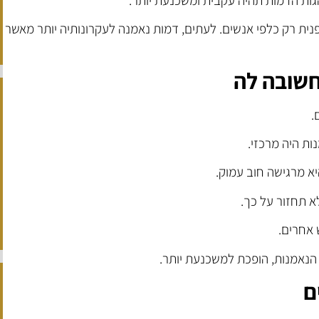
נית רק כלפי אנשים. לעתים, דמות נאמנה לעקרונותיה יותר מאשר
חשובה לה
.
ות היה מרכזי.
א מרגישה חוב עמוק.
א תחזור על כך.
 אחרים.
הנאמנות, הופכת למשכנעת יותר.
ם