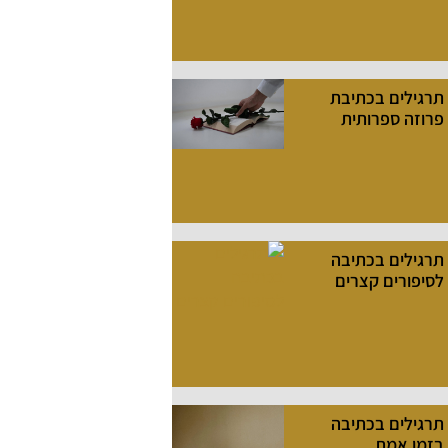
תרגילים בכתיבת
פרוזה ספרותית
תרגילים בכתיבה
לסיפורים קצרים
תרגילים בכתיבה
בזמן אמת