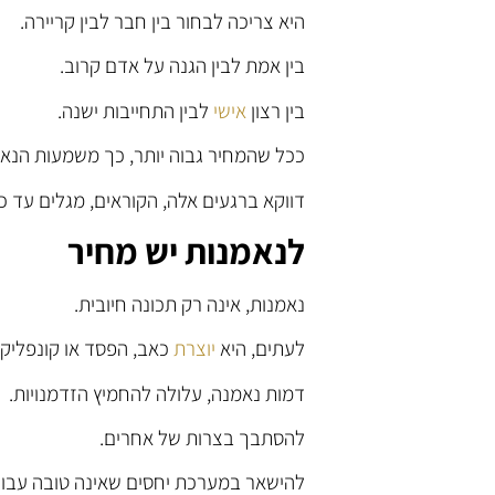
היא צריכה לבחור בין חבר לבין קריירה.
בין אמת לבין הגנה על אדם קרוב.
בין רצון
אישי
לבין התחייבות ישנה.
ככל שהמחיר גבוה יותר, כך משמעות הנאמ
דווקא ברגעים אלה, הקוראים, מגלים עד כ
לנאמנות יש מחיר
נאמנות, אינה רק תכונה חיובית.
לעתים, היא
יוצרת
כאב, הפסד או קונפליקט
דמות נאמנה, עלולה להחמיץ הזדמנויות.
להסתבך בצרות של אחרים.
להישאר במערכת יחסים שאינה טובה עבור