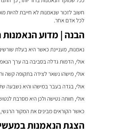
חשוב לזכור שנאמנות לא חייבת להיות מופ
לכל אדם אחר.
הבנה | מדוע הנאמנות 
נאמנות, מעניינת כאשר היא בעלת שורשים
אולי, הדמות גדלה בסביבה בה ערך הנאמנ
אולי, מישהו נשאר לצידה בתקופה קשה והי
אולי, בגדה בעבר במישהו והיא נשבעה של
אולי, חוותה נטישה ולכן היא מסרבת לנטוש
כאשר הקוראים מבינים את המקור הרגשי, 
הצגת
הנאמנות במעשי