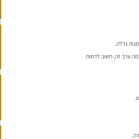
נות גדלה.
מה ערך זה, חשוב לדמות.
.
ה.