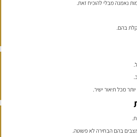
ות נאמנה מבלי להוכיח זאת.
קלת בהם.
.
.
ותר מכל תיאור ישיר.
ת.
צבים בהם הבחירה לא פשוטה.