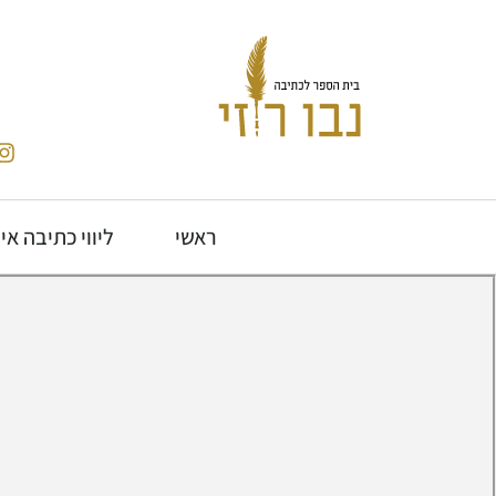
ראשי
ליווי כתיבה אי