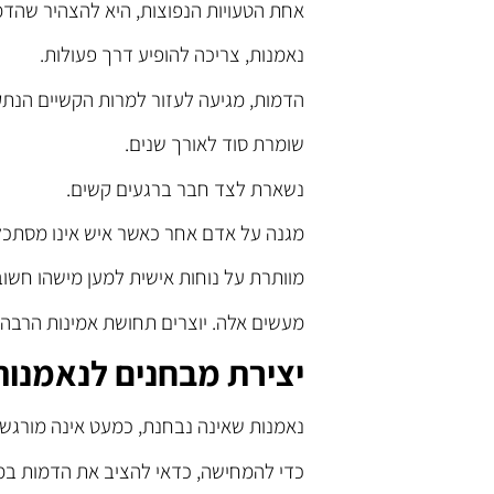
אחת הטעויות הנפוצות, היא להצהיר שהדמ
נאמנות, צריכה להופיע דרך פעולות.
הדמות, מגיעה לעזור למרות הקשיים הנת
שומרת סוד לאורך שנים.
נשארת לצד חבר ברגעים קשים.
מגנה על אדם אחר כאשר איש אינו מסתכל
מוותרת על נוחות אישית למען מישהו חשוב
מעשים אלה. יוצרים תחושת אמינות הרבה י
יצירת מבחנים לנאמנות
נאמנות שאינה נבחנת, כמעט אינה מורגש
כדי להמחישה, כדאי להציב את הדמות במ