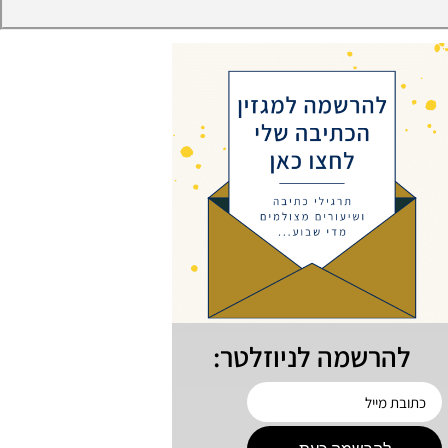
להרשמה לניוזלטר: