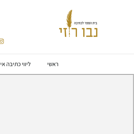
ראשי
ליווי כתיבה אי