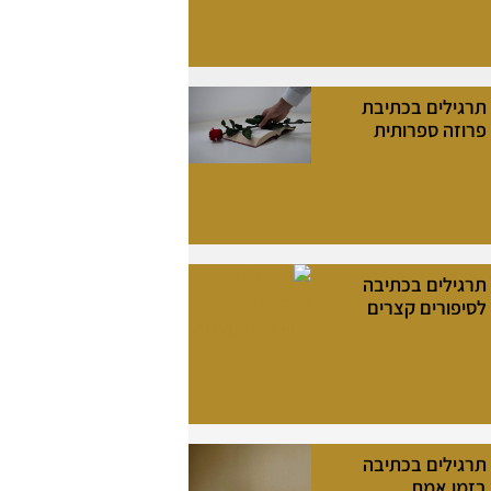
תרגילים בכתיבת
פרוזה ספרותית
תרגילים בכתיבה
לסיפורים קצרים
תרגילים בכתיבה
בזמן אמת