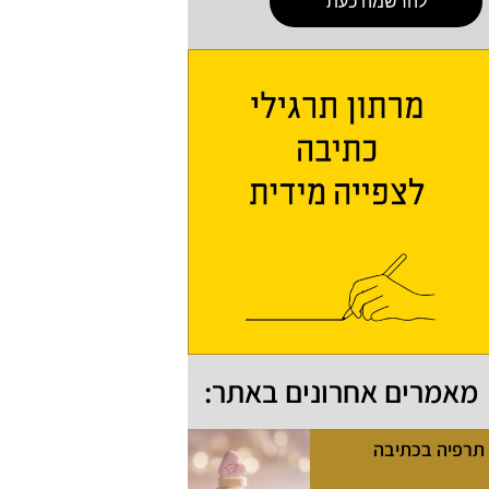
להרשמה כעת
מאמרים אחרונים באתר:
תרפיה בכתיבה