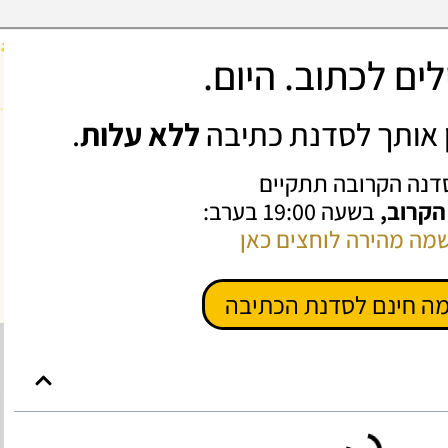
ים לכתוב. היום.
ין אותך לסדנת כתיבה
ללא עלות
.
דנה הקרובה תתקיים
 הקרוב,
בשעה 19:00 בערב:
מה מהירה לוחצים כאן
ה חינם לסדנת הכתיבה