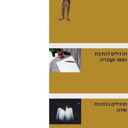
תרגילים לכתיבת
הומור וקומדיה
תרגילים בכתיבת
שירה