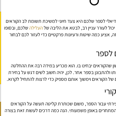
יאלי לספר שלכם היא צעד חיוני למשיכת תשומת לב הקוראים
ול לעורר עניין רב, לבטא את הליבה של
העלילה
שלכם, ובסופו
 אציע כמה שיטות ורעיונות פרקטיים כדי לעזור לכם לבחור
 לספר
ן שהקוראים יבחינו בו. הוא מכריע במידה רבה את ההחלטה
ו ולהתבונן בספר אחר. לכן, יהיה חשוב לשים דגש על בחירת
של הקוראים וימשוך אותם מספיק כדי לרצות להתחיל לקרוא.
ורי
יצירתי עבור הספר, משום שכותרת קליטה תעשה על הקוראים
מתחרים באופן משמעותי. הנה כמה דרכים לעשות זאת בצורה