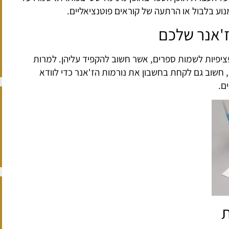
ע בלבול או הרתעה של קוראים פוטנציאליים.
'אנר שלכם
ציפיות לשמות ספרים, אשר חשוב להקפיד עליהן. למרות
 חשוב גם לקחת בחשבון את נורמות הז'אנר כדי לוודא
ם.
ת