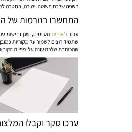
השפה שלכם פשוטה וישירה, במטרה למנו
התחשבו בנורמות של הז
עבור
ז'אנרים
מסוימים, ישנן דרישות ספ
שתמיד רוצים לשמור על מקוריות כמובן,
שהכותרת שלכם עונה על ציפיות הקוראי
ערכו סקר וקבלו המלצו