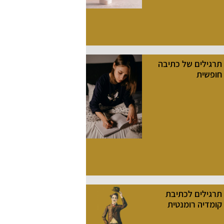
תרגילים של כתיבה
חופשית
תרגילים לכתיבת
קומדיה רומנטית