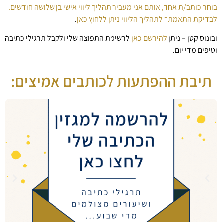
בוחר כותב/ת אחד, אותם אני מעביר תהליך ליווי אישי בן שלושה חודשים.
לבדיקת התאמתך לתהליך הליווי ניתן ללחוץ כאן
.
ובונוס קטן – ניתן
להירשם כאן
לרשימת התפוצה שלי ולקבל תרגילי כתיבה
וטיפים מדי יום.
תיבת ההפתעות לכותבים אמיצים: