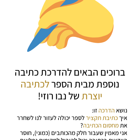
ברוכים הבאים להדרכת כתיבה
נוספת מבית הספר
לכתיבה
יוצרת
של נבו רוזי!
נושא
הדרכה
זו:
איך
כתיבת תקציר
לספר יכולה לעזור לנו לשחרר
את
מחסום הכתיבה
?
אני מאמין שעבור חלק מהכותבים (כמוני), חוסר