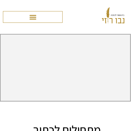
מתחילים לכתוב.