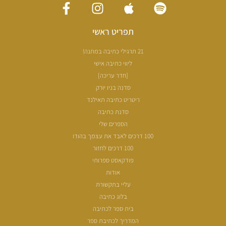
תפריט ראשי
21 תרגילי כתיבה במתנה!
ליווי כתיבה אישי
[חדר עריכה]
סדנה בניו יורק
ריטריט כתיבה תאילנד
סדנת כתיבה
הספרים שלי
100 דרכים לאבד את עצמך בהודו
100 דרכים לחזור
פודקאסט ספרותי
אודות
עליי בתקשורת
בלוג כתיבה
בית ספר לכתיבה
המדריך לכתיבת ספר