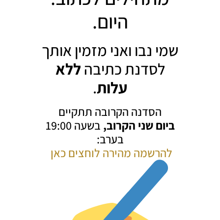
היום.
שמי נבו ואני מזמין אותך
לסדנת כתיבה
ללא
עלות
.
הסדנה הקרובה תתקיים
ביום שני הקרוב,
בשעה 19:00
בערב:
להרשמה מהירה לוחצים כאן