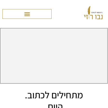
מתחילים לכתוב.
היום.