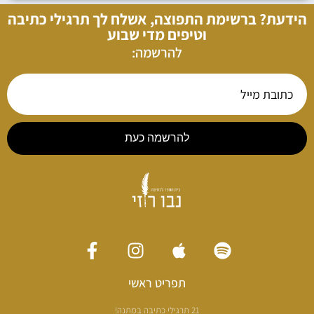
הידעת? ברשימת התפוצה, אשלח לך תרגילי כתיבה
וטיפים מדי שבוע
להרשמה:
להרשמה כעת
תפריט ראשי
21 תרגילי כתיבה במתנה!