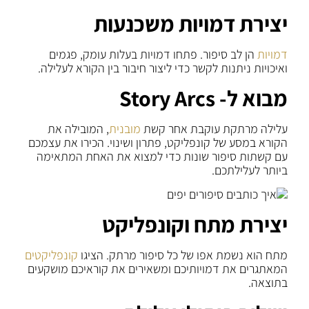
יצירת דמויות משכנעות
דמויות
הן לב סיפור. פתחו דמויות בעלות עומק, פגמים
ואיכויות ניתנות לקשר כדי ליצור חיבור בין הקורא לעלילה.
מבוא ל-
Story Arcs
עלילה מרתקת עוקבת אחר קשת
מובנית
, המובילה את
הקורא במסע של קונפליקט, פתרון ושינוי. הכירו את עצמכם
עם קשתות סיפור שונות כדי למצוא את האחת המתאימה
ביותר לעלילתכם.
יצירת מתח וקונפליקט
מתח הוא נשמת אפו של כל סיפור מרתק. הציגו
קונפליקטים
המאתגרים את דמויותיכם ומשאירים את קוראיכם מושקעים
בתוצאה.