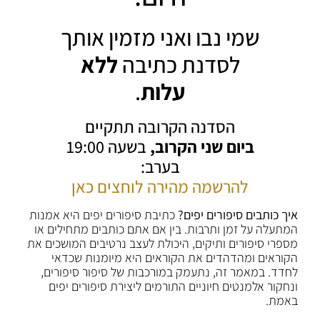
שמי נבו ואני מזמין אותך
לסדנת כתיבה
ללא
עלות
.
הסדנה הקרובה תתקיים
ביום שני הקרוב,
בשעה 19:00
בערב:
להרשמה מהירה לוחצים כאן
איך כותבים סיפורים יפים?
כתיבת סיפורים יפים היא אמנות
המתעלה על זמן ותרבות. בין אם אתם כותבים מתחילים או
מספרי סיפורים ותיקים, היכולת לעצב נרטיבים המושכים את
הקוראים ומהדהדים את הקוראים היא מיומנות שכדאי
לחדד. במאמר זה, נתעמק במורכבות של סיפור סיפורים,
ונחקור אלמנטים חיוניים התורמים ליצירת סיפורים יפים
באמת.