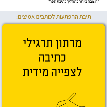
החשובה ביותר בתהליך כתיבת ספר?
תיבת ההפתעות לכותבים אמיצים: