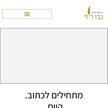
מתחילים לכתוב.
היום.