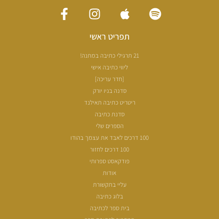
תפריט ראשי
21 תרגילי כתיבה במתנה!
ליווי כתיבה אישי
[חדר עריכה]
סדנה בניו יורק
ריטריט כתיבה תאילנד
סדנת כתיבה
הספרים שלי
100 דרכים לאבד את עצמך בהודו
100 דרכים לחזור
פודקאסט ספרותי
אודות
עליי בתקשורת
בלוג כתיבה
בית ספר לכתיבה