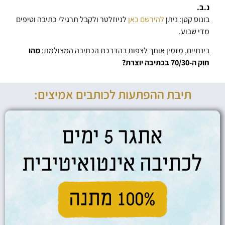
נ.ב.
בונוס קטן: ניתן
להירשם כאן
לניוזלטר ולקבל תרגילי כתיבה וטיפים
מדי שבוע.
בינתיים, מזמין אותך לצפות בהדרכת הכתיבה המצולמת:
מהו
חוק ה-70/30 בכתיבה יוצרת?
תיבת ההפתעות לכותבים אמיצים: