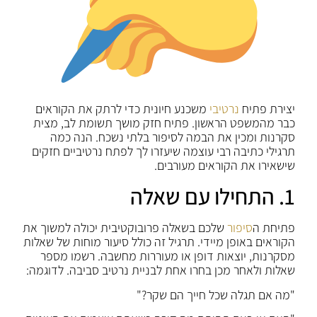
יצירת פתיח
נרטיבי
משכנע חיונית כדי לרתק את הקוראים
כבר מהמשפט הראשון. פתיח חזק מושך תשומת לב, מצית
סקרנות ומכין את הבמה לסיפור בלתי נשכח. הנה כמה
תרגילי כתיבה רבי עוצמה שיעזרו לך לפתח נרטיביים חזקים
שישאירו את הקוראים מעורבים.
1. התחילו עם שאלה
פתיחת ה
סיפור
שלכם בשאלה פרובוקטיבית יכולה למשוך את
הקוראים באופן מיידי. תרגיל זה כולל סיעור מוחות של שאלות
מסקרנות, יוצאות דופן או מעוררות מחשבה. רשמו מספר
שאלות ולאחר מכן בחרו אחת לבניית נרטיב סביבה. לדוגמה:
"מה אם תגלה שכל חייך הם שקר?"