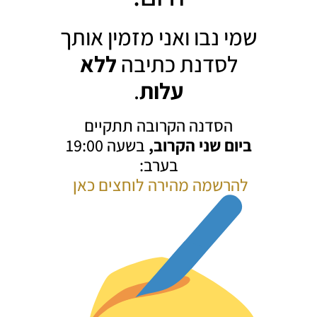
שמי נבו ואני מזמין אותך
לסדנת כתיבה
ללא
עלות
.
הסדנה הקרובה תתקיים
ביום שני הקרוב,
בשעה 19:00
בערב:
להרשמה מהירה לוחצים כאן