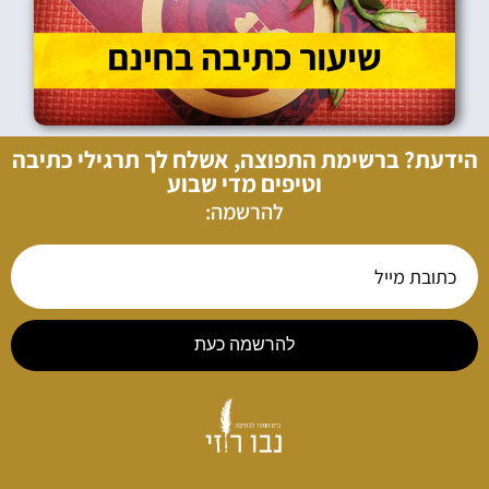
הידעת? ברשימת התפוצה, אשלח לך תרגילי כתיבה
וטיפים מדי שבוע
להרשמה:
להרשמה כעת