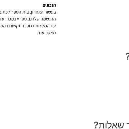
הנכונים
.
בעשור האחרון, בית הספר לכתיבה
מאקו ועוד.
יו חלמת.
כניקות שלי לכתיבה אפקטיבית ונכונה,
נה לכתוב את הספר שלך.
י ומשימת כתיבה שבועית
ך שאלות?