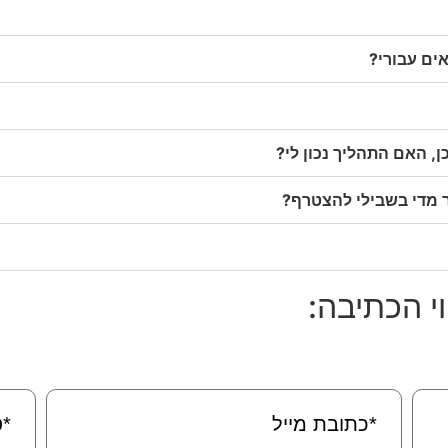
אים עבורי?
, האם התהליך נכון לי?
 מדי בשבילי להצטרף?
וי הכתיבה: