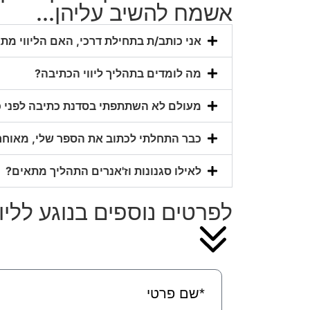
אשמח להשיב עליהן...
אני כותב/ת בתחילת דרכי, האם הליווי מת
מה לומדים בתהליך ליווי הכתיבה?
מעולם לא השתתפתי בסדנת כתיבה לפני כן
כבר התחלתי לכתוב את הספר שלי, מאוחר
לאילו סגנונות וז'אנרים התהליך מתאים?
לפרטים נוספים בנוגע לליו