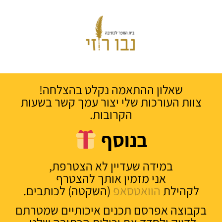
שאלון ההתאמה נקלט בהצלחה!
צוות העורכות שלי יצור עמך קשר בשעות
הקרובות.
בנוסף
במידה שעדיין לא הצטרפת,
אני מזמין אותך להצטרף
לקהילת
הוואטסאפ
(השקטה) לכותבים.
בקבוצה אפרסם תכנים איכותיים שמטרתם