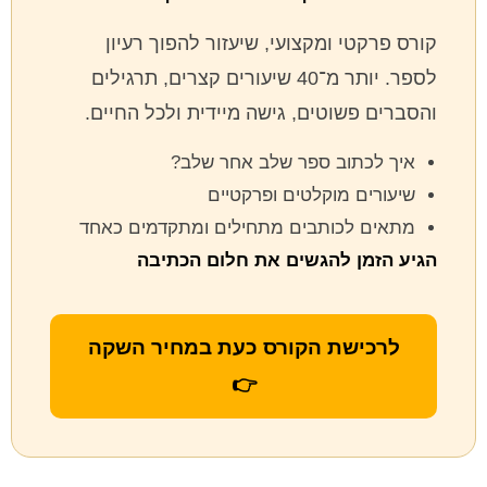
קורס פרקטי ומקצועי, שיעזור להפוך רעיון
לספר. יותר מ־40 שיעורים קצרים, תרגילים
והסברים פשוטים, גישה מיידית ולכל החיים.
איך לכתוב ספר שלב אחר שלב?
שיעורים מוקלטים ופרקטיים
מתאים לכותבים מתחילים ומתקדמים כאחד
הגיע הזמן להגשים את חלום הכתיבה
לרכישת הקורס כעת במחיר השקה
👉