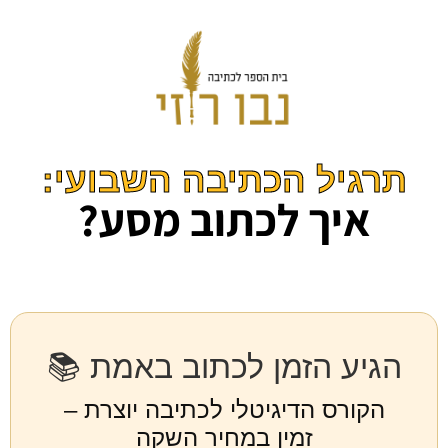
תרגיל הכתיבה השבועי:
איך לכתוב מסע?
הגיע הזמן לכתוב באמת 📚
הקורס הדיגיטלי לכתיבה יוצרת –
זמין במחיר השקה