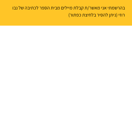
בהרשמתי אני מאשר/ת קבלת מיילים מבית הספר לכתיבה של נבו
רוזי (ניתן להסיר בלחיצת כפתור)