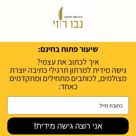
שיעור פתוח בחינם:
איך לכתוב את עצמי?
גישה מידית למרתון
תרגילי כתיבה יוצרת
מצולמים, לכותבים מתחילים ומתקדמים
כאחד:
אני רוצה גישה מידית!