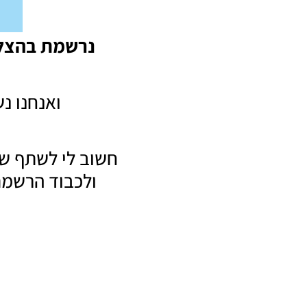
נרשמת בהצלח
ואנחנו נ
חשוב לי לשתף ש
ולכבוד הרשמת