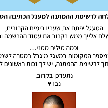
ה לרשימת ההמתנה למעגל הכתיבה הסוד
המעגל יפתח את שעריו בימים הקרובים,
שלח אלייך ממש בקרוב את עמוד ההרשמה ו
וכמה מילים ממני…
מספר המקומות במעגל מוגבל במטרה לשמור 
ך לרשימת ההמתנה, יש לך זכות ראשונים לה
נתעדכן בקרוב,
נבו
♥